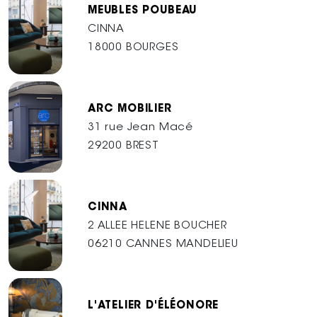
MEUBLES POUBEAU
CINNA
18000 BOURGES
ARC MOBILIER
31 rue Jean Macé
29200 BREST
CINNA
2 ALLEE HELENE BOUCHER
06210 CANNES MANDELIEU
L'ATELIER D'ÉLÉONORE