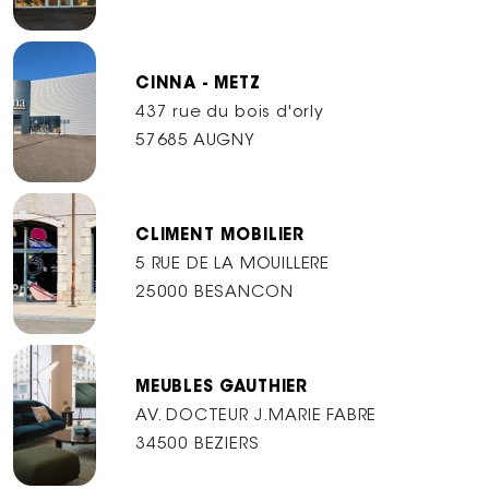
CINNA - METZ
437 rue du bois d'orly
57685 AUGNY
CLIMENT MOBILIER
5 RUE DE LA MOUILLERE
25000 BESANCON
MEUBLES GAUTHIER
AV. DOCTEUR J.MARIE FABRE
34500 BEZIERS