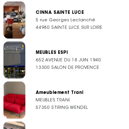
CINNA SAINTE LUCE
5 rue Georges Leclanché
44980 SAINTE LUCE SUR LOIRE
MEUBLES ESPI
652 AVENUE DU 18 JUIN 1940
13300 SALON DE PROVENCE
Ameublement Trani
MEUBLES TRANI
57350 STIRING WENDEL