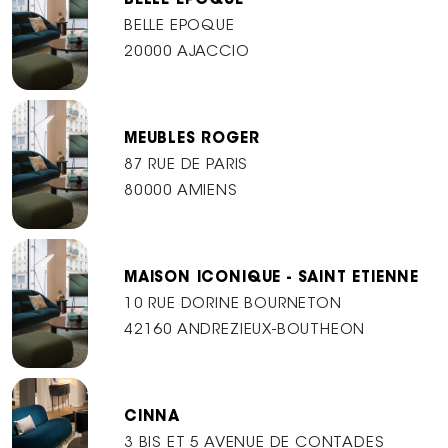
BELLE EPOQUE
BELLE EPOQUE
20000 AJACCIO
MEUBLES ROGER
87 RUE DE PARIS
80000 AMIENS
MAISON ICONIQUE - SAINT ETIENNE
10 RUE DORINE BOURNETON
42160 ANDREZIEUX-BOUTHEON
CINNA
3 BIS ET 5 AVENUE DE CONTADES