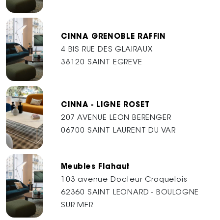
CINNA GRENOBLE RAFFIN
4 BIS RUE DES GLAIRAUX
38120 SAINT EGREVE
CINNA - LIGNE ROSET
207 AVENUE LEON BERENGER
06700 SAINT LAURENT DU VAR
Meubles Flahaut
103 avenue Docteur Croquelois
62360 SAINT LEONARD - BOULOGNE
SUR MER