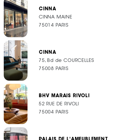
CINNA
CINNA MAINE
75014 PARIS
CINNA
75, Bd de COURCELLES
75008 PARIS
BHV MARAIS RIVOLI
52 RUE DE RIVOLI
75004 PARIS
PALAIS DE L'AMEUBLEMENT