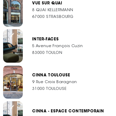
VUE SUR QUAI
8 QUAI KELLERMANN
67000 STRASBOURG
INTER-FACES
5 Avenue François Cuzin
83000 TOULON
CINNA TOULOUSE
9 Rue Croix Baragnon
31000 TOULOUSE
CINNA - ESPACE CONTEMPORAIN