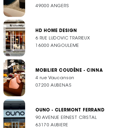
49000 ANGERS
HD HOME DESIGN
6 RUE LUDOVIC TRARIEUX
16000 ANGOULEME
MOBILIER COUDÈNE - CINNA
4 rue Vaucanson
07200 AUBENAS
OUNO - CLERMONT FERRAND
90 AVENUE ERNEST CRISTAL
63170 AUBIERE