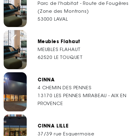
Parc de l'habitat - Route de Fougères
(Zone des Montrons)
53000 LAVAL
Meubles Flahaut
MEUBLES FLAHAUT
62520 LE TOUQUET
CINNA
4 CHEMIN DES PENNES
13170 LES PENNES MIRABEAU - AIX EN
PROVENCE
CINNA LILLE
37/39 rue Esquermoise