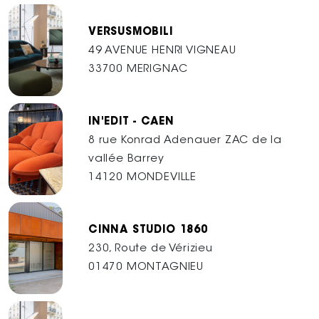
VERSUSMOBILI
49 AVENUE HENRI VIGNEAU
33700 MERIGNAC
IN'EDIT - CAEN
8 rue Konrad Adenauer ZAC de la
vallée Barrey
14120 MONDEVILLE
CINNA STUDIO 1860
230, Route de Vérizieu
01470 MONTAGNIEU