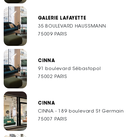
GALERIE LAFAYETTE
35 BOULEVARD HAUSSMANN
75009 PARIS
CINNA
91 boulevard Sébastopol
75002 PARIS
CINNA
CINNA - 189 boulevard St Germain
75007 PARIS