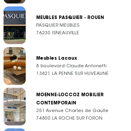
MEUBLES PASQUIER - ROUEN
PASQUIER MEUBLES
76230 ISNEAUVILLE
Meubles Lacaux
8 boulevard Claude Antonetti
13821 LA PENNE SUR HUVEAUNE
MOENNE-LOCCOZ MOBILIER
CONTEMPORAIN
251 Avenue Charles de Gaulle
74800 LA ROCHE SUR FORON