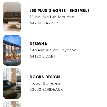
LES PLUS D'AGNES - ENSEMBLE
11 bis, rue Luis Mariano
64200 BIARRITZ
DESIGNA
446 Avenue de Bayonne
64120 BIDART
DOCKS DESIGN
4 quai Richelieu
33000 BORDEAUX