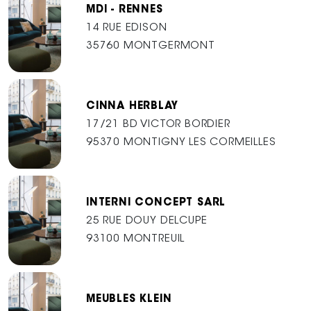
MDI - RENNES
14 RUE EDISON
35760 MONTGERMONT
CINNA HERBLAY
17/21 BD VICTOR BORDIER
95370 MONTIGNY LES CORMEILLES
INTERNI CONCEPT SARL
25 RUE DOUY DELCUPE
93100 MONTREUIL
MEUBLES KLEIN