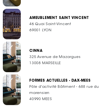
AMEUBLEMENT SAINT VINCENT
46 Quai Saint-Vincent
69001 LYON
CINNA
325 Avenue de Mazargues
13008 MARSEILLE
FORMES ACTUELLES - DAX-MEES
Pôle d'activité Bâtiment - 688 rue du
marensien
40990 MEES