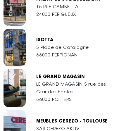
15 RUE GAMBETTA
24000 PERIGUEUX
ISOTTA
5 Place de Catalogne
66000 PERPIGNAN
LE GRAND MAGASIN
LE GRAND MAGASIN 5 rue des
Grandes Ecoles
86000 POITIERS
MEUBLES CEREZO - TOULOUSE
SAS CEREZO AKTIV