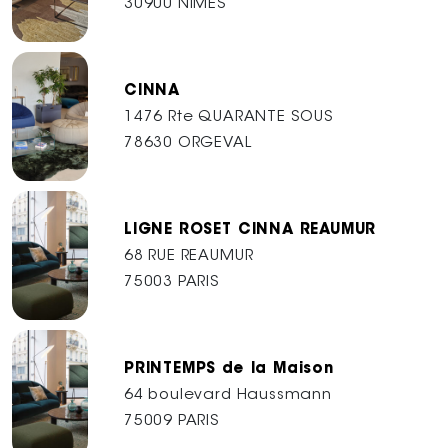
30900 NÎMES
CINNA
1476 Rte QUARANTE SOUS
78630 ORGEVAL
LIGNE ROSET CINNA REAUMUR
68 RUE REAUMUR
75003 PARIS
PRINTEMPS de la Maison
64 boulevard Haussmann
75009 PARIS