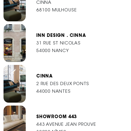
CINNA
68100 MULHOUSE
INN DESIGN . CINNA
31 RUE ST NICOLAS
54000 NANCY
CINNA
2 RUE DES DEUX PONTS
44000 NANTES
SHOWROOM 443
443 AVENUE JEAN PROUVE