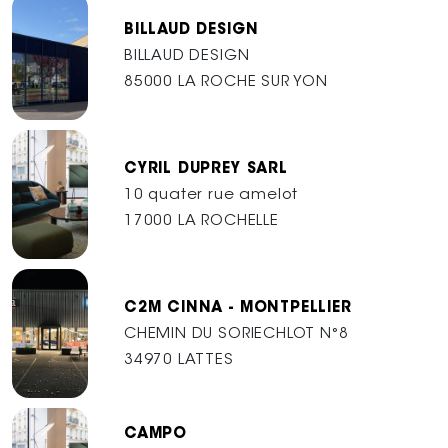
BILLAUD DESIGN
BILLAUD DESIGN
85000 LA ROCHE SUR YON
CYRIL DUPREY SARL
10 quater rue amelot
17000 LA ROCHELLE
C2M CINNA - MONTPELLIER
CHEMIN DU SORIECHLOT N°8
34970 LATTES
CAMPO