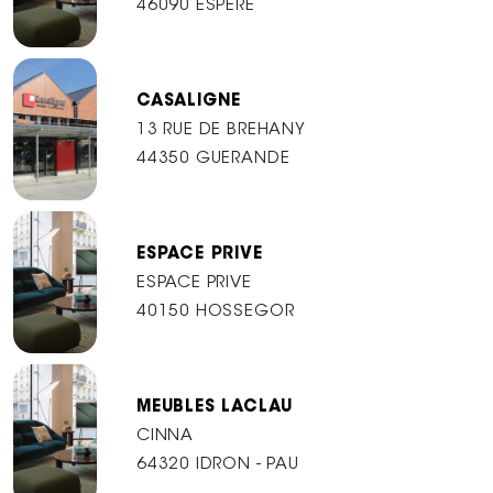
46090 ESPERE
CASALIGNE
13 RUE DE BREHANY
44350 GUERANDE
ESPACE PRIVE
ESPACE PRIVE
40150 HOSSEGOR
MEUBLES LACLAU
CINNA
64320 IDRON - PAU