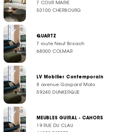
7 COUR MARIE
50100 CHERBOURG
QUARTZ
7 route Neuf Brisach
68000 COLMAR
LV Mobilier Contemporain
8 avenue Gaspard Malo
59240 DUNKERQUE
MEUBLES GUIRAL - CAHORS
19 RUE DU CLAU