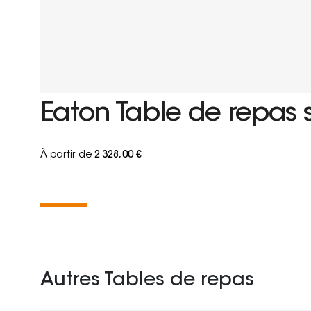
Eaton Table de repas 
À partir de
2 328,00 €
Autres Tables de repas