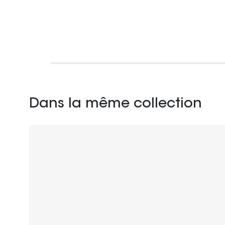
Dans la même collection