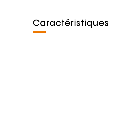
Caractéristiques