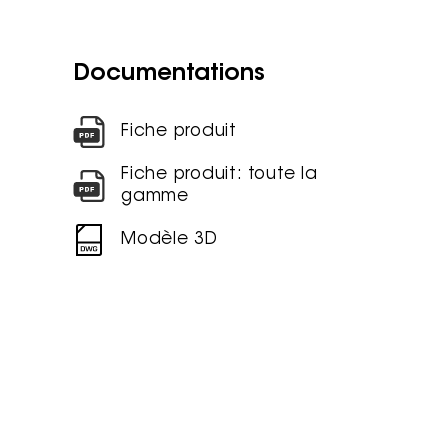
Documentations
Fiche produit
Fiche produit: toute la
gamme
Modèle 3D