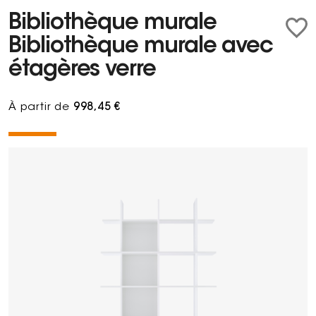
Bibliothèque murale
Bibliothèque murale avec
étagères verre
À partir de
998,45 €