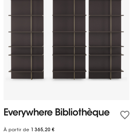
Everywhere Bibliothèque
À partir de
1 365,20 €