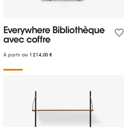
Everywhere Bibliothèque
avec coffre
À partir de
1 214,00 €