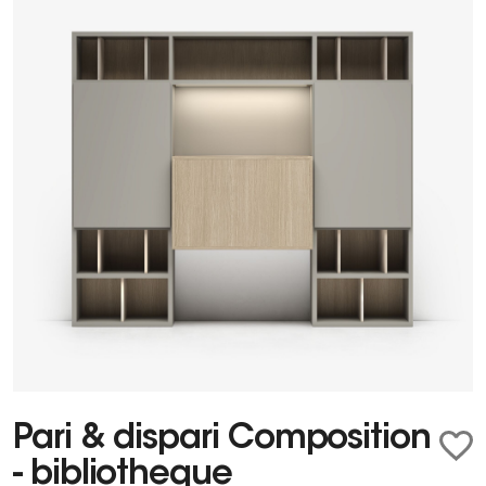
Pari & dispari Composition
- bibliotheque