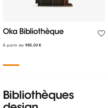
Oka Bibliothèque
À partir de
985,00 €
Bibliothèques