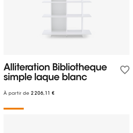
Alliteration Bibliotheque
simple laque blanc
À partir de
2 206,11 €