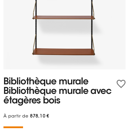
Bibliothèque murale
Bibliothèque murale avec
étagères bois
À partir de
878,10 €