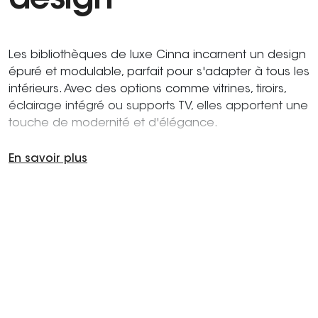
design
Les bibliothèques de luxe Cinna incarnent un design
épuré et modulable, parfait pour s'adapter à tous les
intérieurs. Avec des options comme vitrines, tiroirs,
éclairage intégré ou supports TV, elles apportent une
touche de modernité et d'élégance.
En savoir plus