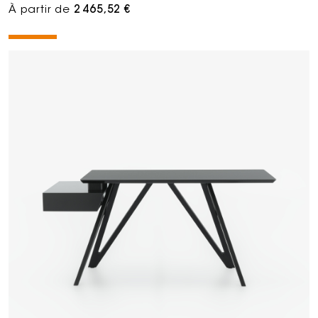
À partir de
2 465,52 €