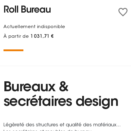
Roll Bureau
Actuellement indisponible
À partir de
1 031,71 €
Bureaux &
secrétaires design
Légèreté des structures et qualité des matériaux...