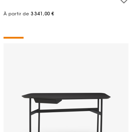
À partir de
3 341,00 €