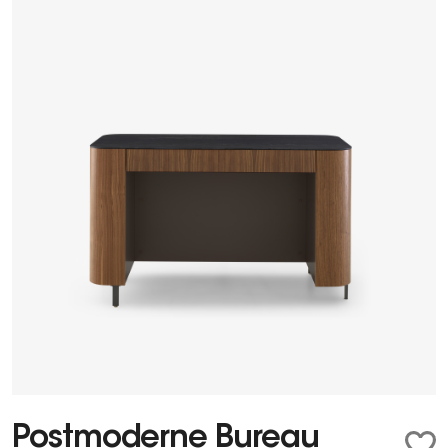
Postmoderne Bureau