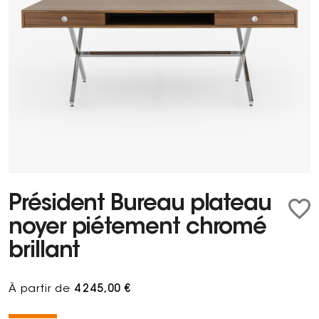
Président Bureau plateau
noyer piétement chromé
brillant
À partir de
4 245,00 €