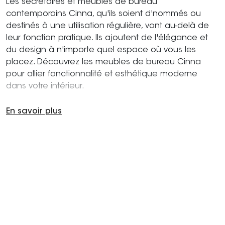
Les secrétaires et meubles de bureau
contemporains Cinna, qu'ils soient d'nommés ou
destinés à une utilisation régulière, vont au-delà de
leur fonction pratique. Ils ajoutent de l'élégance et
du design à n'importe quel espace où vous les
placez. Découvrez les meubles de bureau Cinna
pour allier fonctionnalité et esthétique moderne
dans votre intérieur.
En savoir plus