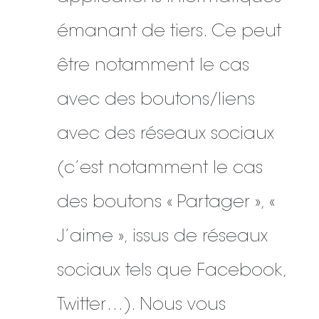
émanant de tiers. Ce peut
être notamment le cas
avec des boutons/liens
avec des réseaux sociaux
(c’est notamment le cas
des boutons « Partager », «
J’aime », issus de réseaux
sociaux tels que Facebook,
Twitter…). Nous vous