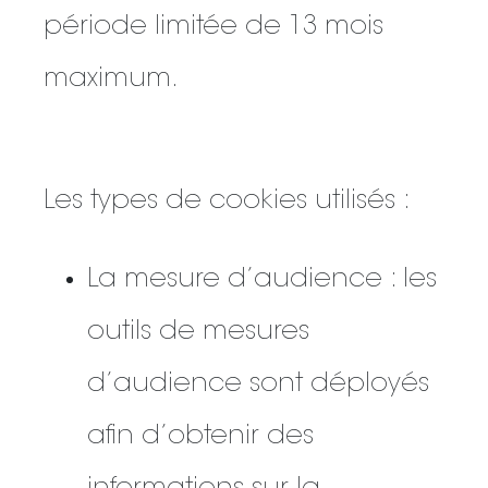
période limitée de 13 mois
maximum.
Les types de cookies utilisés :
La mesure d’audience : les
outils de mesures
d’audience sont déployés
afin d’obtenir des