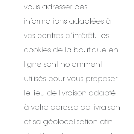
vous adresser des
informations adaptées à
vos centres d’intérêt. Les
cookies de la boutique en
ligne sont notamment
utilisés pour vous proposer
le lieu de livraison adapté
à votre adresse de livraison
et sa géolocalisation afin