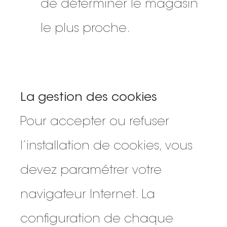
de déterminer le magasin
le plus proche.
La gestion des cookies
Pour accepter ou refuser
l’installation de cookies, vous
devez paramétrer votre
navigateur Internet. La
configuration de chaque