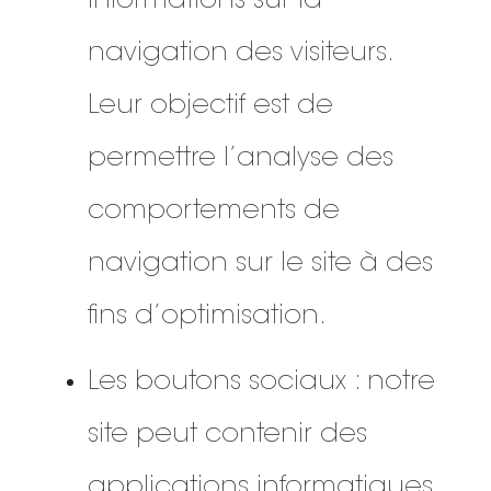
informations sur la
navigation des visiteurs.
Leur objectif est de
permettre l’analyse des
comportements de
navigation sur le site à des
fins d’optimisation.
Les boutons sociaux : notre
site peut contenir des
applications informatiques