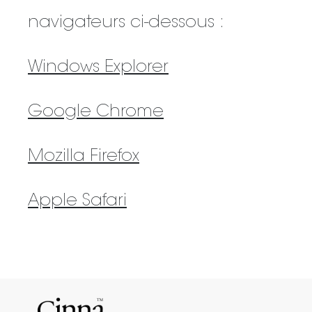
navigateurs ci-dessous :
Windows Explorer
Google Chrome
Mozilla Firefox
Apple Safari