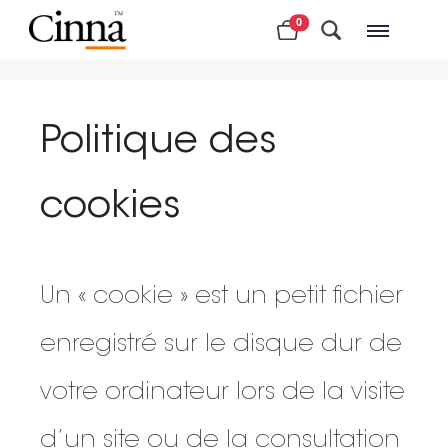
0
Magasins à proximité
Politique des
cookies
Un « cookie » est un petit fichier
enregistré sur le disque dur de
votre ordinateur lors de la visite
d’un site ou de la consultation