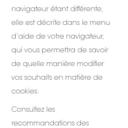
navigateur étant différente,
elle est décrite dans le menu
d’aide de votre navigateur,
qui vous permettra de savoir
de quelle manière modifier
vos souhaits en matière de
cookies.
Consultez les
recommandations des