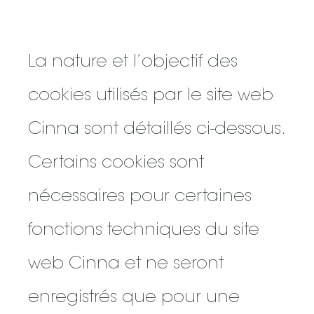
La nature et l’objectif des
cookies utilisés par le site web
Cinna sont détaillés ci-dessous.
Certains cookies sont
nécessaires pour certaines
fonctions techniques du site
web Cinna et ne seront
enregistrés que pour une