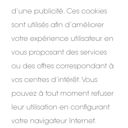
d’une publicité. Ces cookies
sont utilisés afin d’améliorer
votre expérience utilisateur en
vous proposant des services
ou des offres correspondant à
vos centres d’intérêt. Vous
pouvez à tout moment refuser
leur utilisation en configurant
votre navigateur Internet.