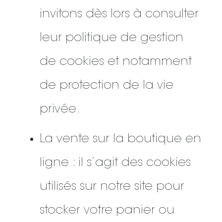
invitons dès lors à consulter
leur politique de gestion
de cookies et notamment
de protection de la vie
privée.
La vente sur la boutique en
ligne : il s’agit des cookies
utilisés sur notre site pour
stocker votre panier ou