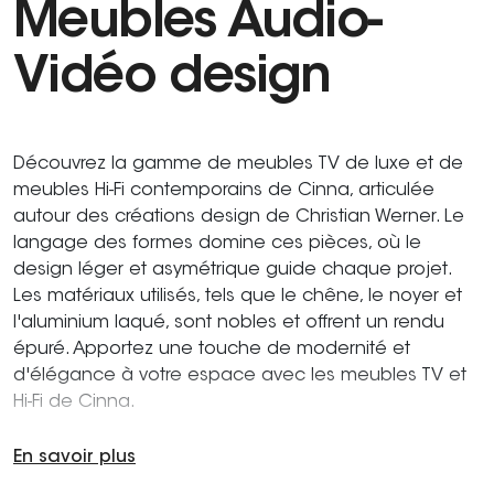
Meubles Audio-
Vidéo design
Découvrez la gamme de meubles TV de luxe et de
meubles Hi-Fi contemporains de Cinna, articulée
autour des créations design de Christian Werner. Le
langage des formes domine ces pièces, où le
design léger et asymétrique guide chaque projet.
Les matériaux utilisés, tels que le chêne, le noyer et
l'aluminium laqué, sont nobles et offrent un rendu
épuré. Apportez une touche de modernité et
d'élégance à votre espace avec les meubles TV et
Hi-Fi de Cinna.
En savoir plus