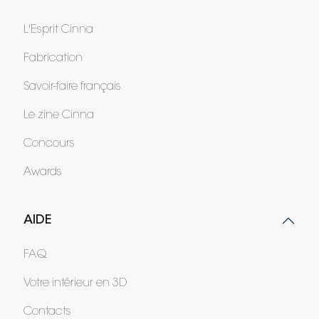
L'Esprit Cinna
Fabrication
Savoir-faire français
Le zine Cinna
Concours
Awards
AIDE
FAQ
Votre intérieur en 3D
Contacts