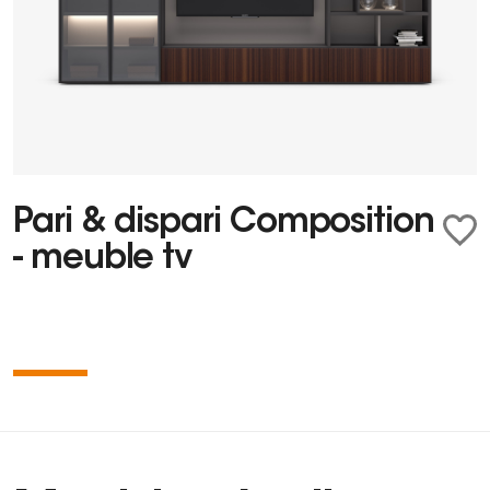
Pari & dispari Composition
- meuble tv