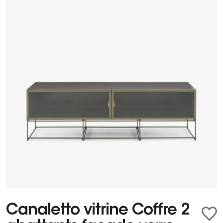
Canaletto vitrine Coffre 2