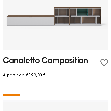
Canaletto Composition
À partir de
6 199,00 €