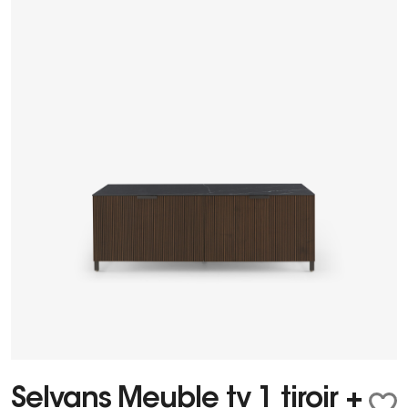
Selvans Meuble tv 1 tiroir +