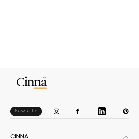
Newsletter
CINNA