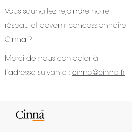
Vous souhaitez rejoindre notre
réseau et devenir concessionnaire
Cinna ?
Merci de nous contacter à
l’adresse suivante :
cinna@cinna.fr