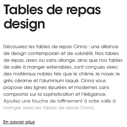
Tables de repas
design
Découvrez les tables de repas Cinna : une alliance
de design contemporain et de sobriété. Nos tables
de repas, avec ou sans allonge, ainsi que nos tables
de salle à manger extensibles, sont conçues avec
des matériaux nobles tels que le chêne, le noyer, le
grès cérame et l'aluminium laqué. Cinna vous
propose des lignes épurées et modernes sans
compromis sur la sophistication et l'élégance.
Ajoutez une touche de raffinement à votre salle à
manger avec les tables de repas Cinna.
En savoir plus