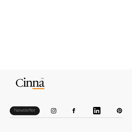
Newsletter