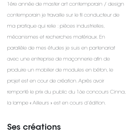
1ére année de master art contemporain / design
contemporain je travaille sur le fil conducteur de
ma pratique qui relie : pièces industrielles,
mécanismes et recherches matériaux. En
parallèle de mes études je suis en partenariat
avec une entreprise de maçonnerie afin de
produire un mobilier de modules en béton, le
projet est en cour de création. Après avoir
remporté le prix du public du 16e concours Cinna,
la lampe « Ailleurs » est en cours d’édition.
Ses créations