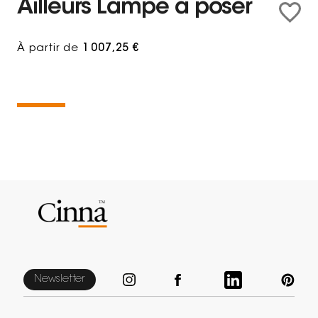
Ailleurs Lampe à poser
À partir de
1 007,25 €
Newsletter