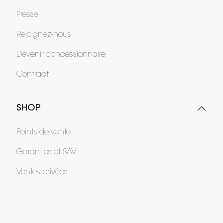
Presse
Rejoignez-nous
Devenir concessionnaire
Contract
SHOP
Points de vente
Garanties et SAV
Ventes privées