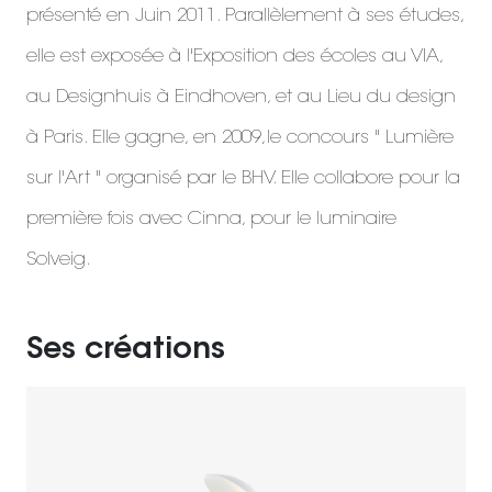
présenté en Juin 2011. Parallèlement à ses études,
elle est exposée à l'Exposition des écoles au VIA,
au Designhuis à Eindhoven, et au Lieu du design
à Paris. Elle gagne, en 2009,le concours " Lumière
sur l'Art " organisé par le BHV. Elle collabore pour la
première fois avec Cinna, pour le luminaire
Solveig.
Ses créations