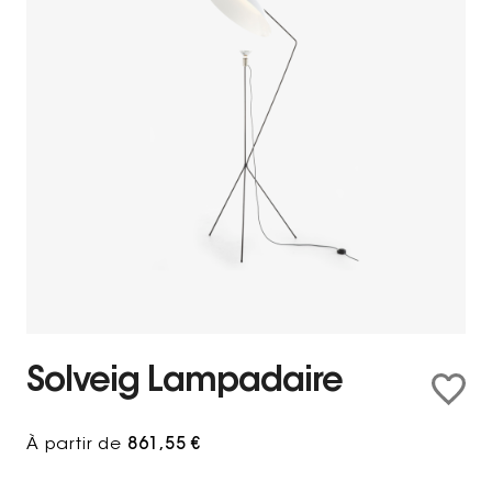
Solveig Lampadaire
À partir de
861,55 €