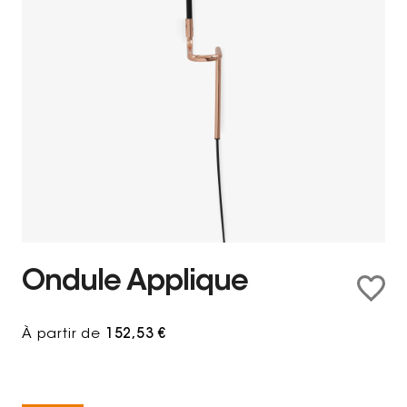
Ondule Applique
À partir de
152,53 €