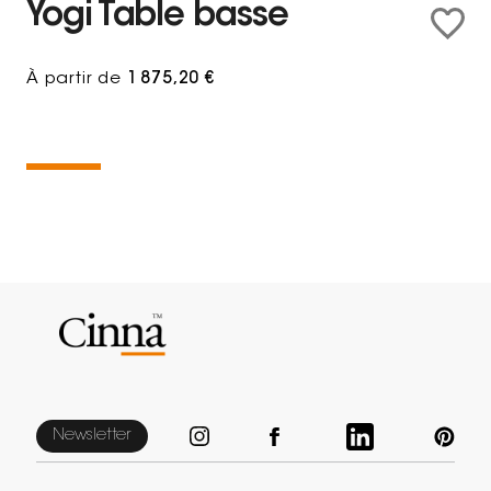
Yogi Table basse
À partir de
1 875,20 €
Newsletter