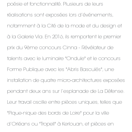
poésie et fonctionnalité. Plusieurs de leurs
réalisations sont exposées lors d’événements,
notamment à la Cité de la mode et du design et
à la Galerie Via. En 2016, ils remportent le premier
prix du 9ème concours Cinna - Révélateur de
talents avec le luminaire "Ondule" et le concours
Forme Publique avec les "Abris Basculés", une
installation de quatre micro-architectures exposées
pendant deux ans sur l’esplanade de La Défense.
Leur travail oscille entre pièces uniques, telles que
"Pique-nique des bords de Loire" pour la ville
d’Orléans ou "Tropell" à Kerlouan, et pièces en