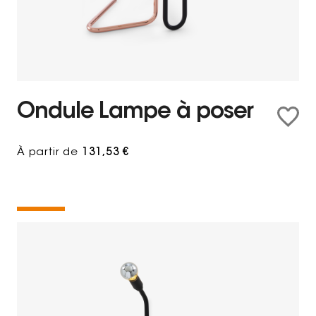
Ondule Lampe à poser
À partir de
131,53 €