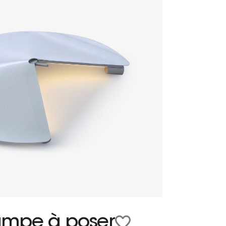
ampe à poser