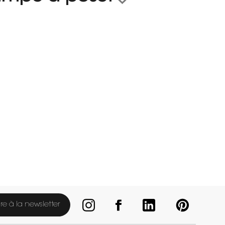
ire à la newsletter