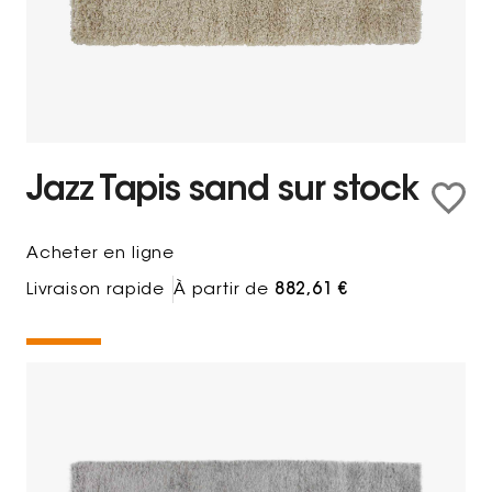
Jazz Tapis sand sur stock
Acheter en ligne
Livraison rapide
À partir de
882,61 €