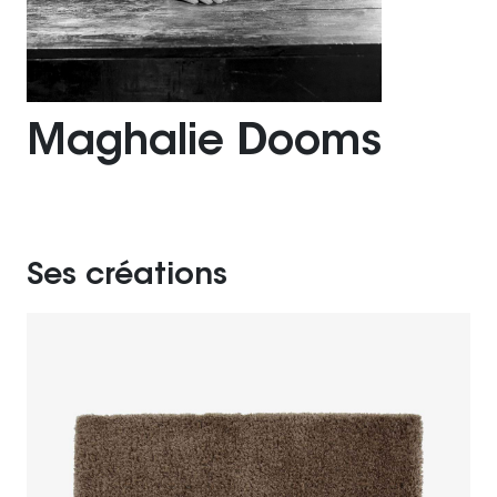
Maghalie Dooms
Ses créations