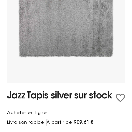
Jazz Tapis silver sur stock
Acheter en ligne
Livraison rapide
À partir de
909,61 €