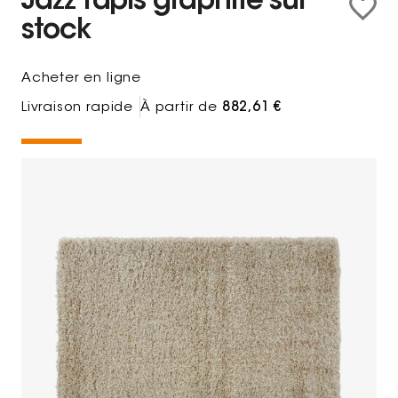
Jazz Tapis graphite sur
stock
Acheter en ligne
Livraison rapide
À partir de
882,61 €