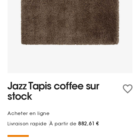
Jazz Tapis coffee sur
stock
Acheter en ligne
Livraison rapide
À partir de
882,61 €