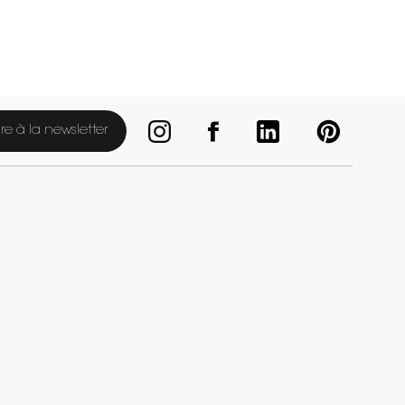
ire à la newsletter