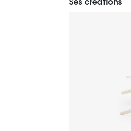
Ses créations