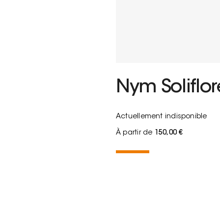
Nym Soliflo
Actuellement indisponible
À partir de
150,00 €