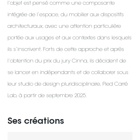
l’objet est pensé comme une composante
intégrée de l’espace, du mobilier aux dispositifs
architecturaux, avec une attention particulière
portée aux usages et aux contextes dans lesquels
ils s’inscrivent. Forts de cette approche et après
l’obtention du prix du jury Cinna, ils décident de
se lancer en indépendants et de collaborer sous
leur studio de design pluridisciplinaire, Pied Carré
Lab, à partir de septembre 2025.
Ses créations