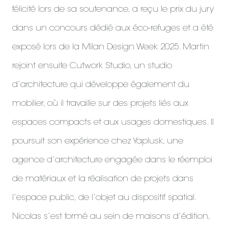
félicité lors de sa soutenance, a reçu le prix du jury
dans un concours dédié aux éco-refuges et a été
exposé lors de la Milan Design Week 2025. Martin
rejoint ensuite Cutwork Studio, un studio
d’architecture qui développe également du
mobilier, où il travaille sur des projets liés aux
espaces compacts et aux usages domestiques. Il
poursuit son expérience chez Yaplusk, une
agence d’architecture engagée dans le réemploi
de matériaux et la réalisation de projets dans
l’espace public, de l’objet au dispositif spatial.
Nicolas s’est formé au sein de maisons d’édition,