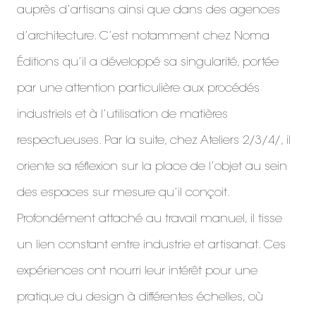
auprès d’artisans ainsi que dans des agences
d’architecture. C’est notamment chez Noma
Éditions qu’il a développé sa singularité, portée
par une attention particulière aux procédés
industriels et à l’utilisation de matières
respectueuses. Par la suite, chez Ateliers 2/3/4/, il
oriente sa réflexion sur la place de l’objet au sein
des espaces sur mesure qu’il conçoit.
Profondément attaché au travail manuel, il tisse
un lien constant entre industrie et artisanat. Ces
expériences ont nourri leur intérêt pour une
pratique du design à différentes échelles, où