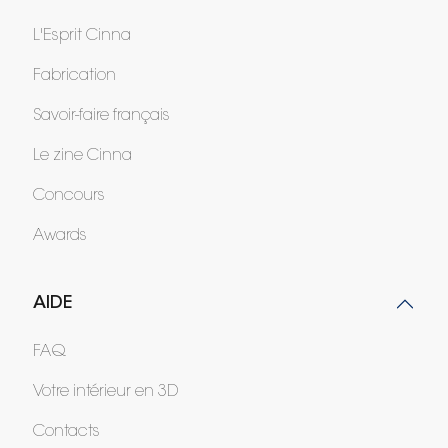
L'Esprit Cinna
Fabrication
Savoir-faire français
Le zine Cinna
Concours
Awards
AIDE
FAQ
Votre intérieur en 3D
Contacts