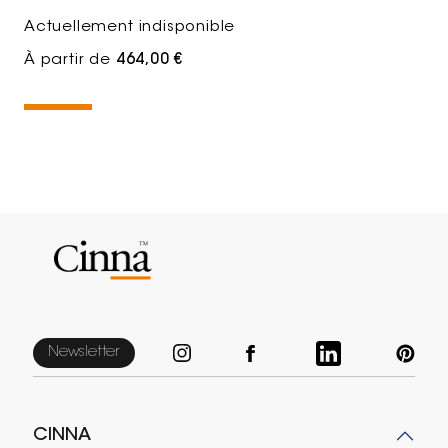
Actuellement indisponible
À partir de
464,00 €
Newsletter
CINNA