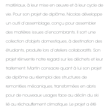
matériaux, à leur mise en œuvre et à leur cycle de
vie. Pour son projet de diplôme, Nicolas développe
un outil d’assemblage, conçu pour assembler
des matières issues d’encombrants. Il sort une
collection d'objets domestiques, à destination des
étudiants, produite lors d’ateliers collaboratifs. Son
projet réinvente notre regard sur les déchets et leur
traitement. Martin consacre quant à lui son projet
de diplôme au réemploi des structures de
remontées mécaniques, transformées en abris
pour de nouveaux usages face au déclin du ski
lié au réchauffement climatique. Le projet a été