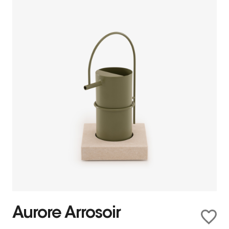
Aurore Arrosoir