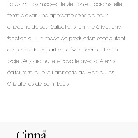
Scrutant nos modes de vie contemporains, elle
tente d'avoir une approche sensible pour
chacune de ses réalisations. Un matériau, une
fonction ou un mode de production sont autant
de points de départ au développement d'un
projet. Aujourd'hui elle travaille avec différents
éditeurs tel que la Faïencerie de Gien ou les
Cristalleries de Saint-Louis.