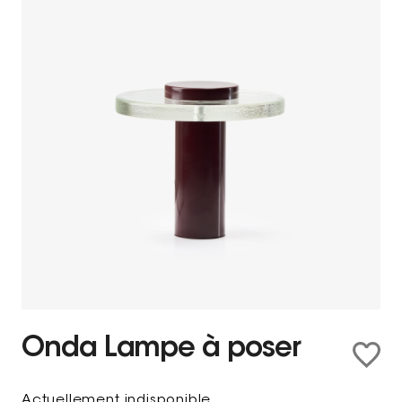
Onda Lampe à poser
Actuellement indisponible