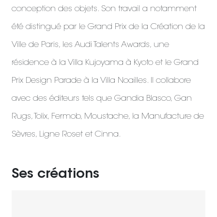
conception des objets. Son travail a notamment
été distingué par le Grand Prix de la Création de la
Ville de Paris, les Audi Talents Awards, une
résidence à la Villa Kujoyama à Kyoto et le Grand
Prix Design Parade à la Villa Noailles. Il collabore
avec des éditeurs tels que Gandia Blasco, Gan
Rugs, Tolix, Fermob, Moustache, la Manufacture de
Sèvres, Ligne Roset et Cinna.
Ses créations