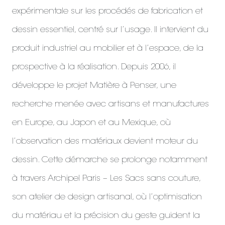
expérimentale sur les procédés de fabrication et
dessin essentiel, centré sur l’usage. Il intervient du
produit industriel au mobilier et à l’espace, de la
prospective à la réalisation. Depuis 2006, il
développe le projet Matière à Penser, une
recherche menée avec artisans et manufactures
en Europe, au Japon et au Mexique, où
l’observation des matériaux devient moteur du
dessin. Cette démarche se prolonge notamment
à travers Archipel Paris – Les Sacs sans couture,
son atelier de design artisanal, où l’optimisation
du matériau et la précision du geste guident la