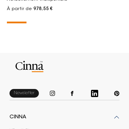
À partir de
978,55 €
Newsletter
CINNA