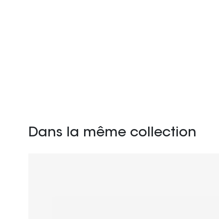
Dans la même collection