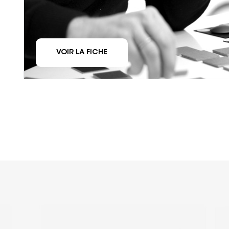
VOIR LA FICHE