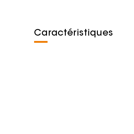
Caractéristiques