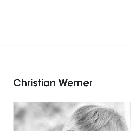
Christian Werner