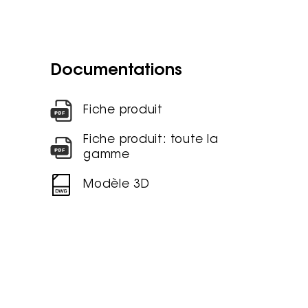
Documentations
Fiche produit
Fiche produit: toute la
gamme
Modèle 3D