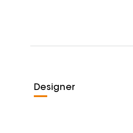
Designer