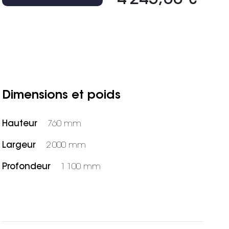
Dimensions et poids
Hauteur
760 mm
Largeur
2 000 mm
Profondeur
1 100 mm