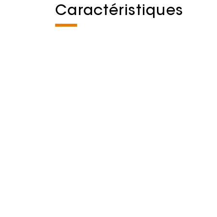
Caractéristiques