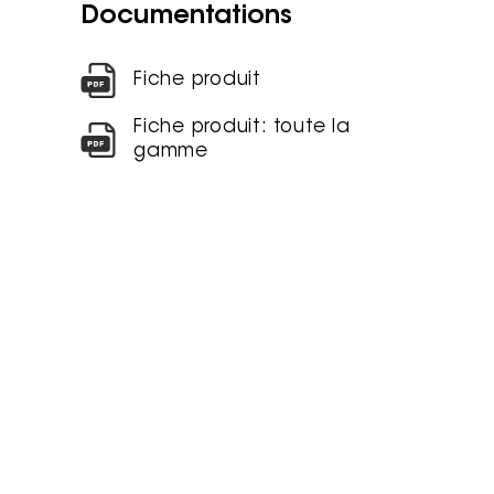
Documentations
Fiche produit
Fiche produit: toute la
gamme