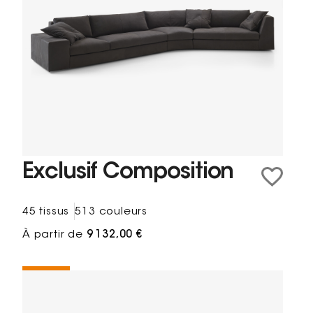
Exclusif Composition
45 tissus
513 couleurs
À partir de
9 132,00 €