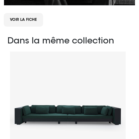
VOIR LA FICHE
Dans la même collection