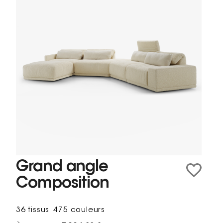
Grand angle
Composition
36 tissus
475 couleurs