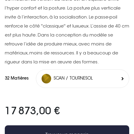
l’hyper confort et la posture. La posture plus verticale
invite à l’interaction, à la socialisation. Le passe-poil
renforce le côté ''classique'' et luxueux. L’assise de 40 cm
est plus haute. Dans la conception du modèle se
retrouve l’idée de produire mieux, avec moins de
matériaux, moins de ressources. Il y a beaucoup de
rigueur dans la mise en œuvre des formes.
32 Matières
SCAN / TOURNESOL
17 873,00 €