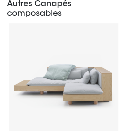
Autres Canapés
composables