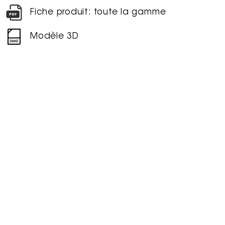
Fiche produit: toute la gamme
Modèle 3D