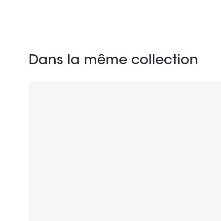
Dans la même collection