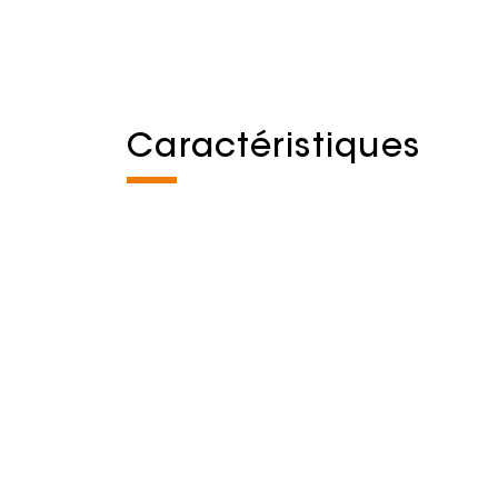
Caractéristiques