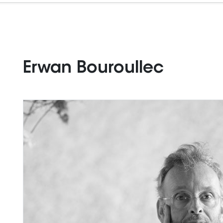
Erwan Bouroullec