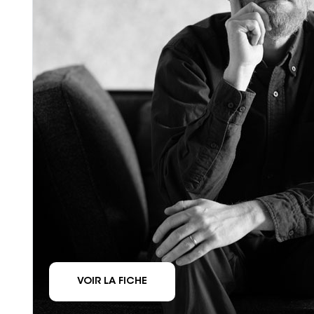
VOIR LA FICHE