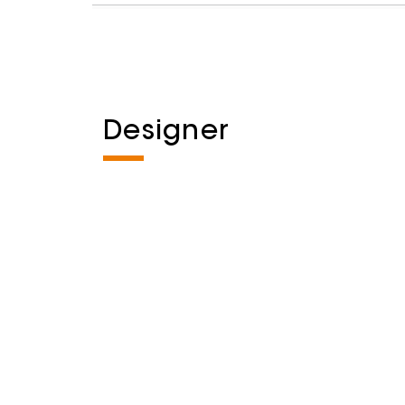
Designer