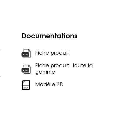
Documentations
,
Fiche produit
Fiche produit: toute la
gamme
r
Modèle 3D