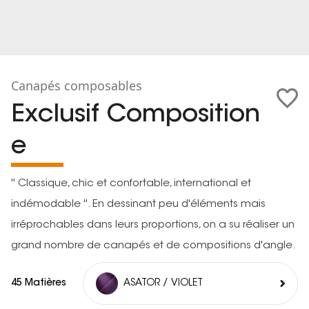
Canapés composables
Exclusif Composition
e
'' Classique, chic et confortable, international et
indémodable ''. En dessinant peu d'éléments mais
irréprochables dans leurs proportions, on a su réaliser un
grand nombre de canapés et de compositions d'angle.
45 Matières
ASATOR / VIOLET