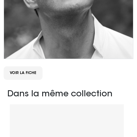
VOIR LA FICHE
Dans la même collection