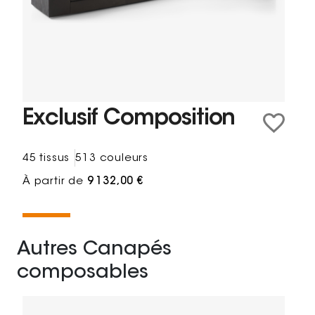
Exclusif Composition
45 tissus
513 couleurs
À partir de
9 132,00 €
Autres Canapés
composables