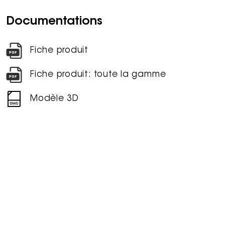
Documentations
Fiche produit
Fiche produit: toute la gamme
Modèle 3D