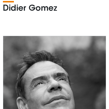
Didier Gomez