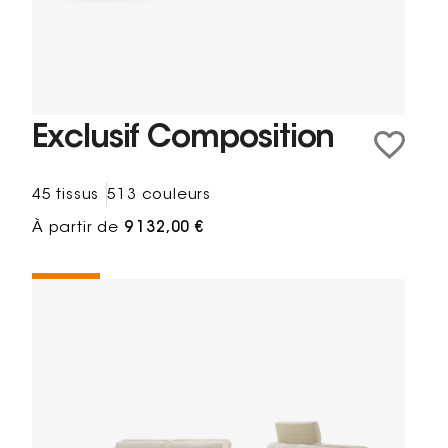
Exclusif Composition
45 tissus
513 couleurs
À partir de
9 132,00 €