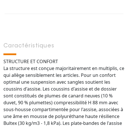
Caractéristiques
STRUCTURE ET CONFORT
La structure est conçue majoritairement en multiplis, ce
qui allège sensiblement les articles. Pour un confort
optimal une suspension avec sangles soutient les
coussins d'assise. Les coussins d'assise et de dossier
sont constitués de plumes de canard neuves (10 %
duvet, 90 % plumettes) compressibilité H 88 mm avec
sous-housse compartimentée pour l'assise, associées à
une âme en mousse de polyuréthane haute résilience
Bultex (30 kg/m3 - 1,8 kPa). Les plate-bandes de l'assise