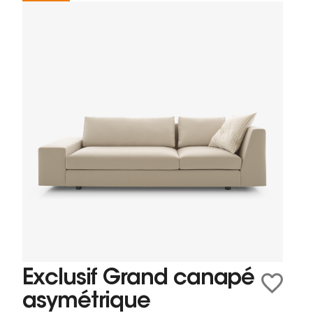
Exclusif Grand canapé
asymétrique