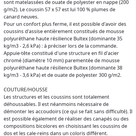
sont matelassées de ouate de polyester en nappe (200
g/m2). Le coussin 57 x 57 est lui 100 % plumes de
canard neuves.
Pour un confort plus ferme, il est possible d'avoir des
coussins d'assise entièrement constitués de mousse
polyuréthane haute résilience Bultex (dominante 35
kg/m3 - 2,6 kPa) : à préciser lors de la commande.
Appuie-tête constitué d'une structure en fil d'acier
chromé (diamètre 10 mm) parementée de mousse
polyuréthane haute résilience Bultex (dominante 38
kg/m3 - 3,6 kPa) et de ouate de polyester 300 g/m2.
COUTURE/HOUSSE
Les structures et les coussins sont totalement
déhoussables. Il est néanmoins nécessaire de
démonter les accoudoirs (ce qui se fait sans difficulté). Il
est possible également de réaliser des canapés ou des
compositions bicolores en choisissant les coussins de
dos et les cale-reins dans un coloris différent.