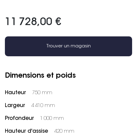
11 728,00 €
Trouver un magasin
Dimensions et poids
Hauteur
750 mm
Largeur
4 410 mm
Profondeur
1 000 mm
Hauteur d'assise
420 mm