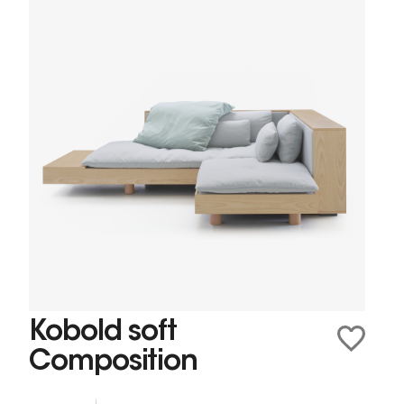
Kobold soft
Composition