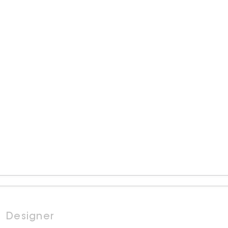
Designer