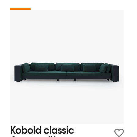
Kobold classic