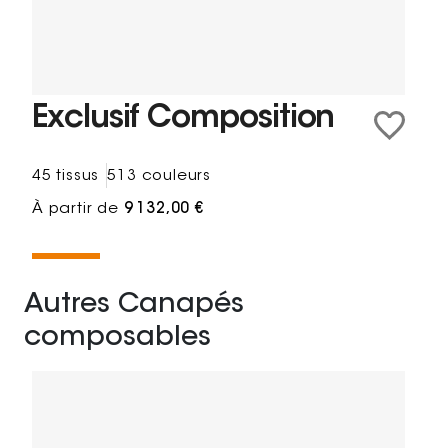
Exclusif Composition
45 tissus
513 couleurs
À partir de
9 132,00 €
Autres Canapés
composables