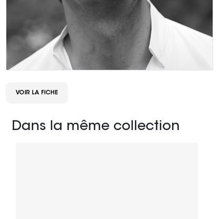
VOIR LA FICHE
Dans la même collection