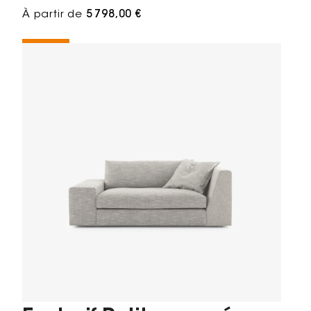
À partir de
5 798,00 €