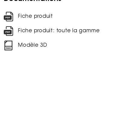
Fiche produit
Fiche produit: toute la gamme
Modèle 3D