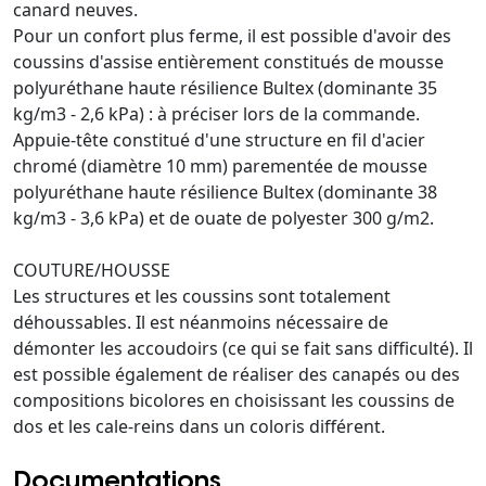
canard neuves.
Pour un confort plus ferme, il est possible d'avoir des
coussins d'assise entièrement constitués de mousse
polyuréthane haute résilience Bultex (dominante 35
kg/m3 - 2,6 kPa) : à préciser lors de la commande.
Appuie-tête constitué d'une structure en fil d'acier
chromé (diamètre 10 mm) parementée de mousse
polyuréthane haute résilience Bultex (dominante 38
kg/m3 - 3,6 kPa) et de ouate de polyester 300 g/m2.
COUTURE/HOUSSE
Les structures et les coussins sont totalement
déhoussables. Il est néanmoins nécessaire de
démonter les accoudoirs (ce qui se fait sans difficulté). Il
est possible également de réaliser des canapés ou des
compositions bicolores en choisissant les coussins de
dos et les cale-reins dans un coloris différent.
Documentations