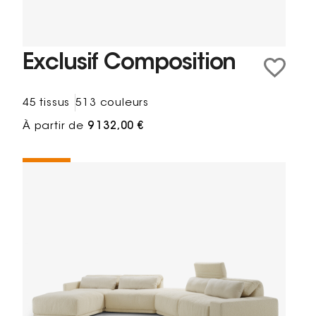
Exclusif Composition
45 tissus
513 couleurs
À partir de
9 132,00 €