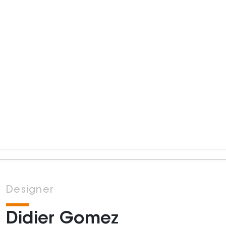
Designer
Didier Gomez