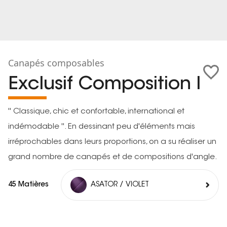
Canapés composables
Exclusif Composition l
'' Classique, chic et confortable, international et
indémodable ''. En dessinant peu d'éléments mais
irréprochables dans leurs proportions, on a su réaliser un
grand nombre de canapés et de compositions d'angle.
45 Matières
ASATOR / VIOLET