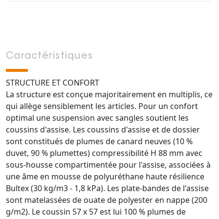
Caractéristiques
STRUCTURE ET CONFORT
La structure est conçue majoritairement en multiplis, ce
qui allège sensiblement les articles. Pour un confort
optimal une suspension avec sangles soutient les
coussins d'assise. Les coussins d'assise et de dossier
sont constitués de plumes de canard neuves (10 %
duvet, 90 % plumettes) compressibilité H 88 mm avec
sous-housse compartimentée pour l'assise, associées à
une âme en mousse de polyuréthane haute résilience
Bultex (30 kg/m3 - 1,8 kPa). Les plate-bandes de l'assise
sont matelassées de ouate de polyester en nappe (200
g/m2). Le coussin 57 x 57 est lui 100 % plumes de