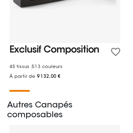
Exclusif Composition
45 tissus
513 couleurs
À partir de
9 132,00 €
Autres Canapés
composables