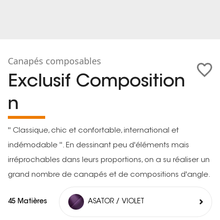
Canapés composables
Exclusif Composition
n
'' Classique, chic et confortable, international et
indémodable ''. En dessinant peu d'éléments mais
irréprochables dans leurs proportions, on a su réaliser un
grand nombre de canapés et de compositions d'angle.
45 Matières
ASATOR / VIOLET