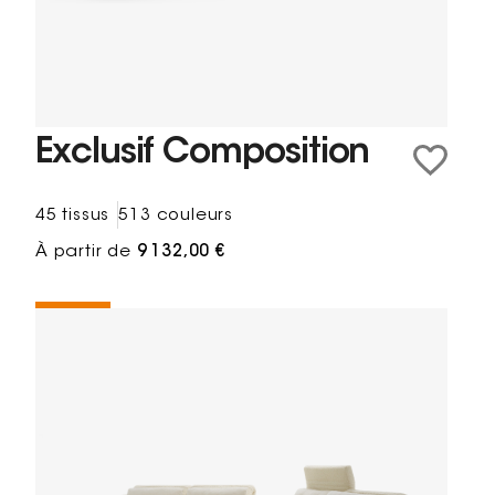
Exclusif Composition
45 tissus
513 couleurs
À partir de
9 132,00 €