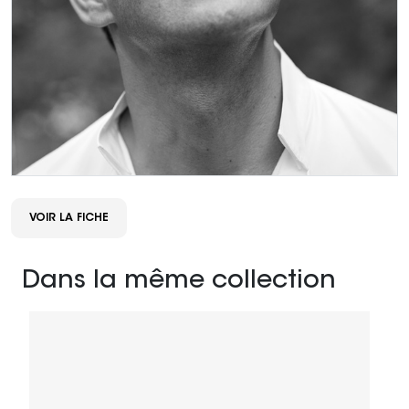
VOIR LA FICHE
Dans la même collection