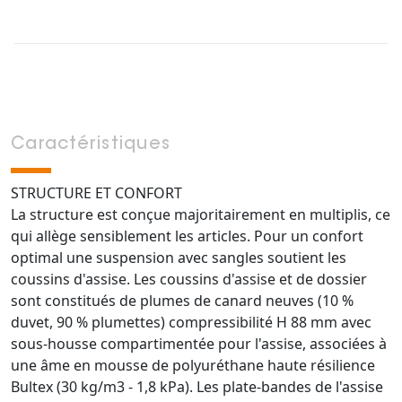
Caractéristiques
STRUCTURE ET CONFORT
La structure est conçue majoritairement en multiplis, ce
qui allège sensiblement les articles. Pour un confort
optimal une suspension avec sangles soutient les
coussins d'assise. Les coussins d'assise et de dossier
sont constitués de plumes de canard neuves (10 %
duvet, 90 % plumettes) compressibilité H 88 mm avec
sous-housse compartimentée pour l'assise, associées à
une âme en mousse de polyuréthane haute résilience
Bultex (30 kg/m3 - 1,8 kPa). Les plate-bandes de l'assise