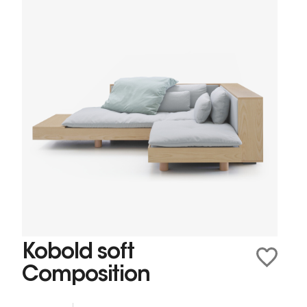
Kobold soft
Composition