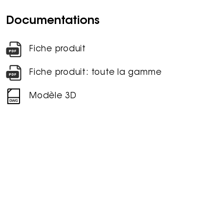
Documentations
Fiche produit
Fiche produit: toute la gamme
Modèle 3D