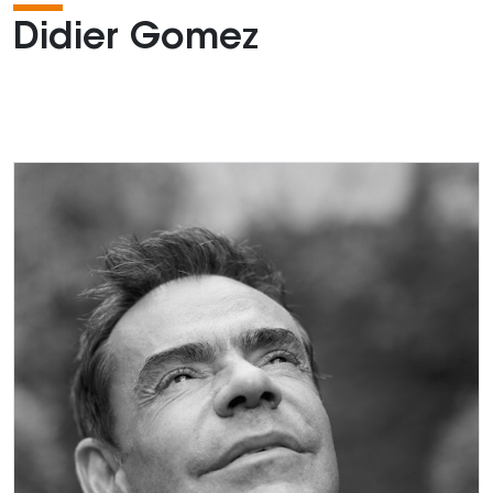
Didier Gomez