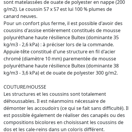
sont matelassées de ouate de polyester en nappe (200
g/m2). Le coussin 57 x 57 est lui 100 % plumes de
canard neuves.
Pour un confort plus ferme, il est possible d'avoir des
coussins d'assise entièrement constitués de mousse
polyuréthane haute résilience Bultex (dominante 35
kg/m3 - 2,6 kPa) : à préciser lors de la commande.
Appuie-tête constitué d'une structure en fil d'acier
chromé (diamètre 10 mm) parementée de mousse
polyuréthane haute résilience Bultex (dominante 38
kg/m3 - 3,6 kPa) et de ouate de polyester 300 g/m2.
COUTURE/HOUSSE
Les structures et les coussins sont totalement
déhoussables. Il est néanmoins nécessaire de
démonter les accoudoirs (ce qui se fait sans difficulté). Il
est possible également de réaliser des canapés ou des
compositions bicolores en choisissant les coussins de
dos et les cale-reins dans un coloris différent.