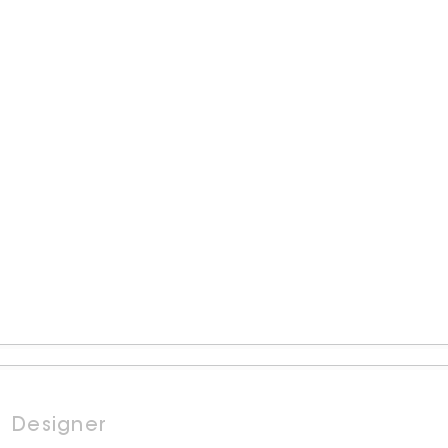
Designer