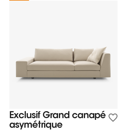
Exclusif Grand canapé
asymétrique