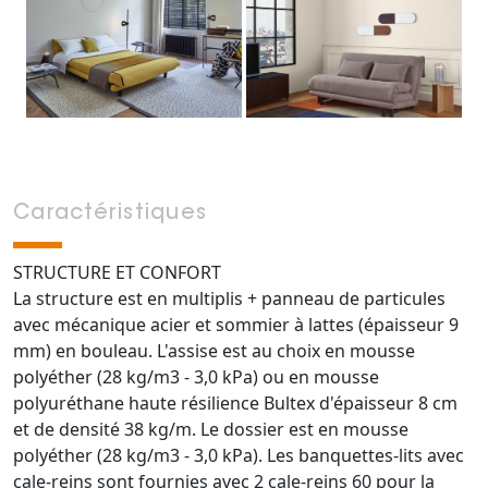
Caractéristiques
STRUCTURE ET CONFORT
La structure est en multiplis + panneau de particules
avec mécanique acier et sommier à lattes (épaisseur 9
mm) en bouleau. L'assise est au choix en mousse
polyéther (28 kg/m3 - 3,0 kPa) ou en mousse
polyuréthane haute résilience Bultex d'épaisseur 8 cm
et de densité 38 kg/m. Le dossier est en mousse
polyéther (28 kg/m3 - 3,0 kPa). Les banquettes-lits avec
cale-reins sont fournies avec 2 cale-reins 60 pour la