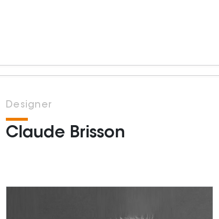
Designer
Claude Brisson