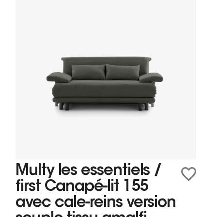
Multy les essentiels /
first Canapé-lit 155
avec cale-reins version