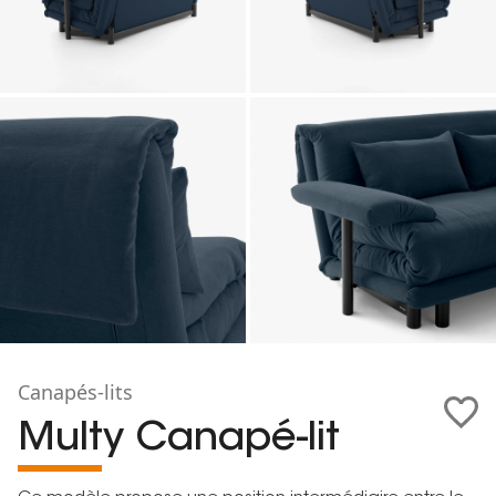
Canapés-lits
Multy Canapé-lit