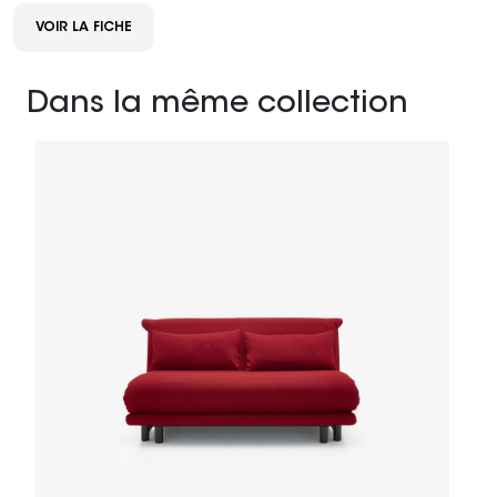
VOIR LA FICHE
Dans la même collection