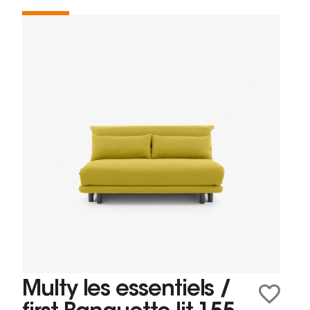
Multy les essentiels /