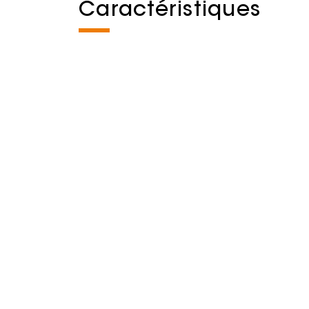
Caractéristiques