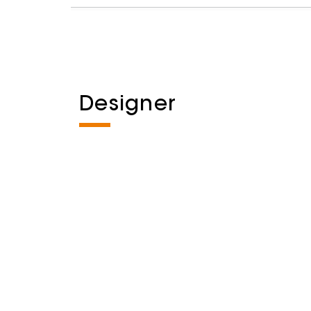
Designer