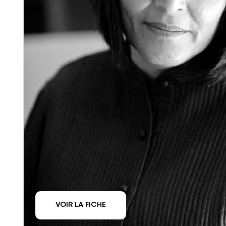
VOIR LA FICHE