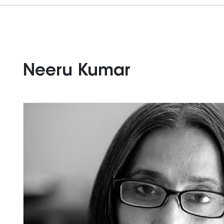
Neeru Kumar