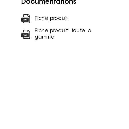
Documentations
Fiche produit
Fiche produit: toute la
gamme