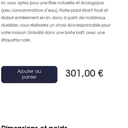
lin, vous optez pour une fibre naturelle et écologique
(peu consommatrice d’eau). Notre plaid étant tissé et
réalisé entièrement en lin, donc à partir de matériaux
durables, vous réaliserez un choix éco-responsable pour
votre maison. Emballé dans une boite kraft, avec une
étiquette noire.
Ajouter au
301,00 €
panier