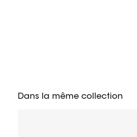
Dans la même collection