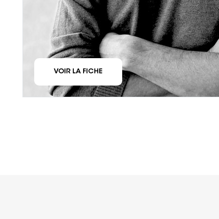
VOIR LA FICHE