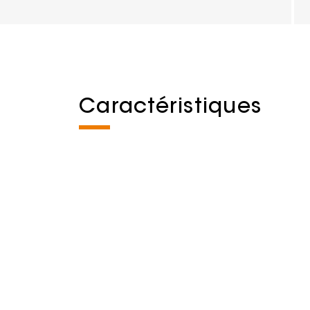
Caractéristiques