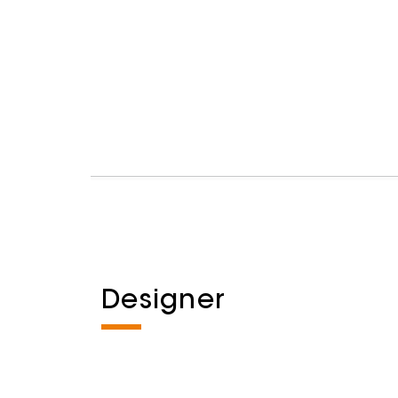
Designer