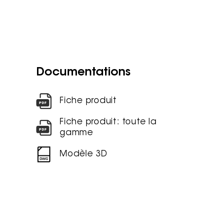
Documentations
Fiche produit
Fiche produit: toute la
gamme
Modèle 3D