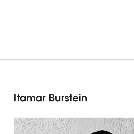
Itamar Burstein