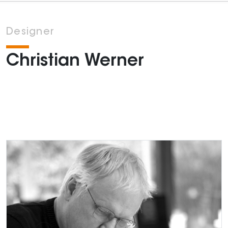
Designer
Christian Werner