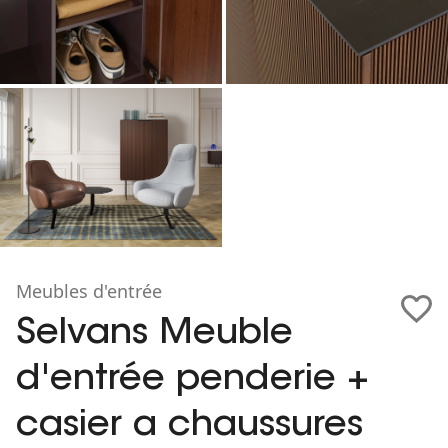
Meubles d'entrée
Selvans Meuble
d'entrée penderie +
casier a chaussures