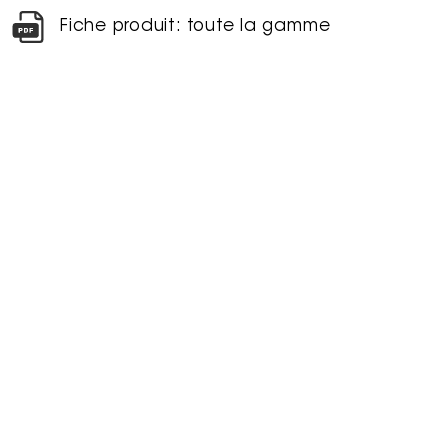
Fiche produit: toute la gamme