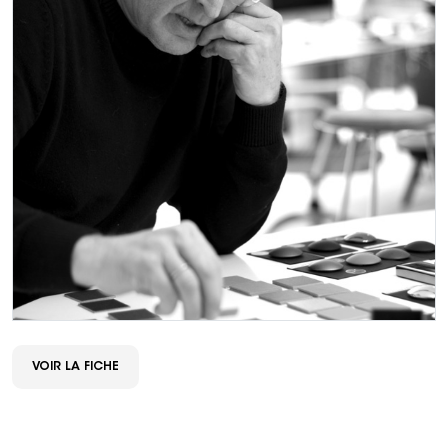
VOIR LA FICHE