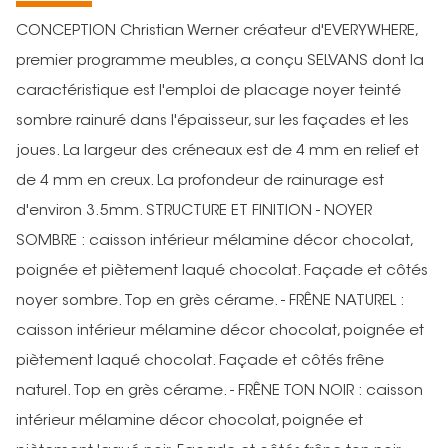
CONCEPTION Christian Werner créateur d'EVERYWHERE,
premier programme meubles, a conçu SELVANS dont la
caractéristique est l'emploi de placage noyer teinté
sombre rainuré dans l'épaisseur, sur les façades et les
joues. La largeur des créneaux est de 4 mm en relief et
de 4 mm en creux. La profondeur de rainurage est
d'environ 3.5mm. STRUCTURE ET FINITION - NOYER
SOMBRE : caisson intérieur mélamine décor chocolat,
poignée et piètement laqué chocolat. Façade et côtés
noyer sombre. Top en grès cérame. - FRÊNE NATUREL :
caisson intérieur mélamine décor chocolat, poignée et
piètement laqué chocolat. Façade et côtés frêne
naturel. Top en grès cérame. - FRÊNE TON NOIR : caisson
intérieur mélamine décor chocolat, poignée et