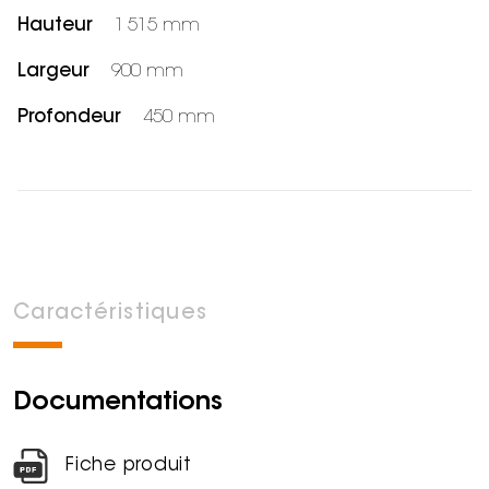
Hauteur
1 515 mm
Largeur
900 mm
Profondeur
450 mm
Caractéristiques
Documentations
Fiche produit