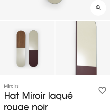
Miroirs
Hat Miroir laqué
rouge noir