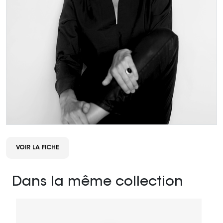
VOIR LA FICHE
Dans la même collection