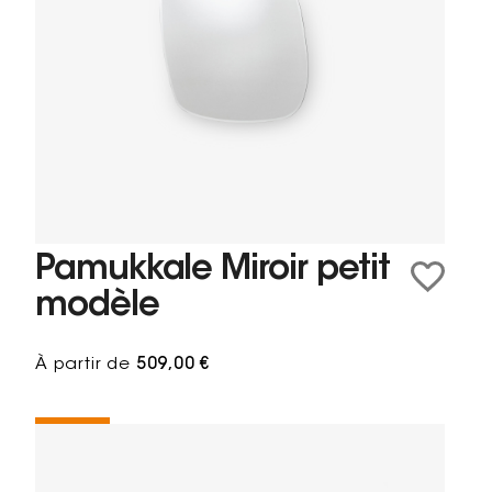
Pamukkale Miroir petit
modèle
À partir de
509,00 €