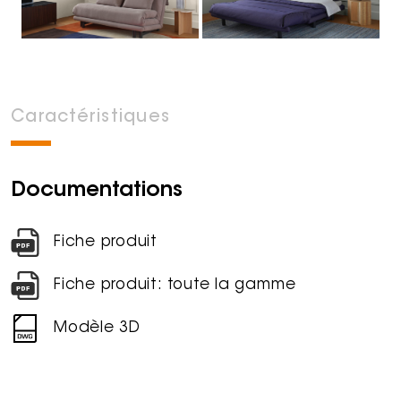
Caractéristiques
Documentations
Fiche produit
Fiche produit: toute la gamme
Modèle 3D