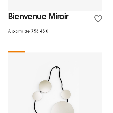
Bienvenue Miroir
À partir de
753,45 €