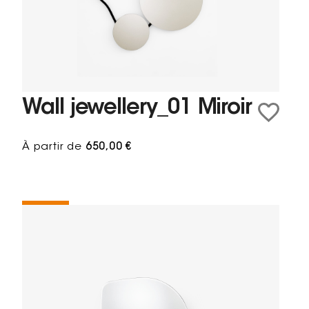
Wall jewellery_01 Miroir
À partir de
650,00 €