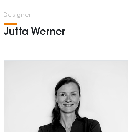
Designer
Jutta Werner