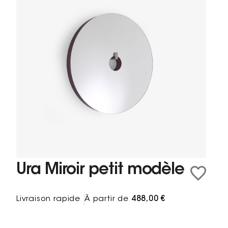
Ura Miroir petit modèle
Livraison rapide
À partir de
488,00 €