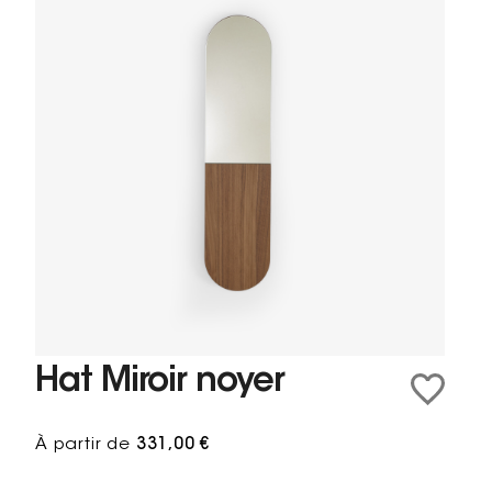
Hat Miroir noyer
À partir de
331,00 €