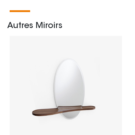
Autres Miroirs