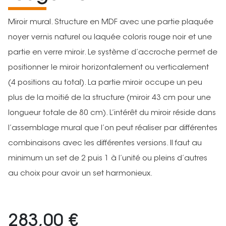
Miroir mural. Structure en MDF avec une partie plaquée
noyer vernis naturel ou laquée coloris rouge noir et une
partie en verre miroir. Le système d’accroche permet de
positionner le miroir horizontalement ou verticalement
(4 positions au total). La partie miroir occupe un peu
plus de la moitié de la structure (miroir 43 cm pour une
longueur totale de 80 cm). L’intérêt du miroir réside dans
l’assemblage mural que l’on peut réaliser par différentes
combinaisons avec les différentes versions. Il faut au
minimum un set de 2 puis 1 à l’unité ou pleins d’autres
au choix pour avoir un set harmonieux.
283,00 €