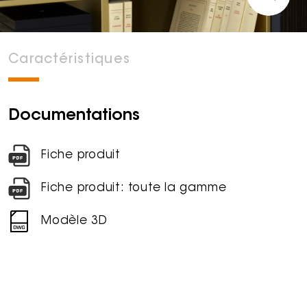
Caractéristiques
Documentations
Fiche produit
Fiche produit: toute la gamme
Modèle 3D