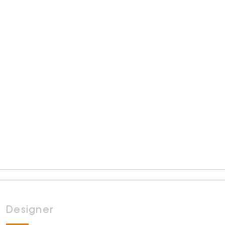
Designer