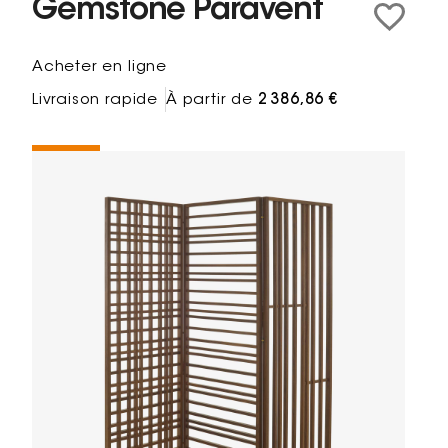
Gemstone Paravent
Acheter en ligne
Livraison rapide
À partir de
2 386,86 €