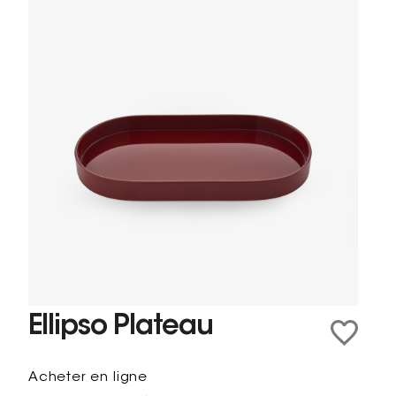
Ellipso Plateau
Acheter en ligne