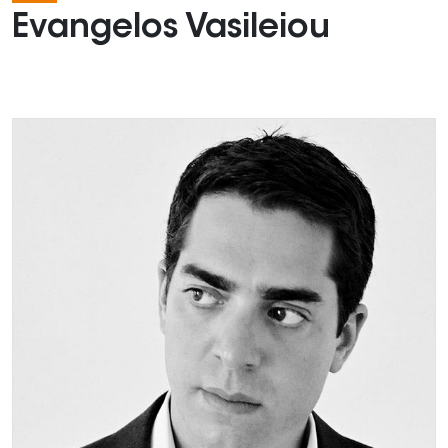
Evangelos Vasileiou