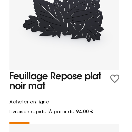
Feuillage Repose plat
noir mat
Acheter en ligne
Livraison rapide
À partir de
94,00 €