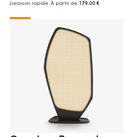
Livraison rapide
À partir de
179,00 €