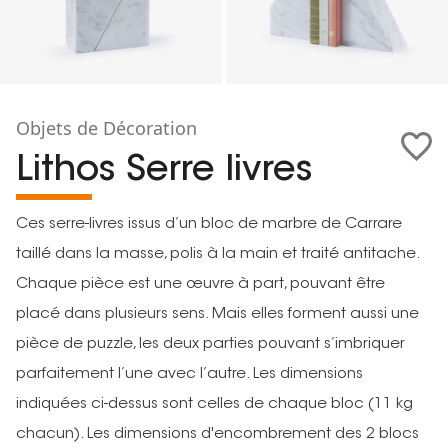
Objets de Décoration
Lithos Serre livres
Ces serre-livres issus d’un bloc de marbre de Carrare
taillé dans la masse, polis à la main et traité antitache.
Chaque pièce est une œuvre à part, pouvant être
placé dans plusieurs sens. Mais elles forment aussi une
pièce de puzzle, les deux parties pouvant s’imbriquer
parfaitement l’une avec l’autre. Les dimensions
indiquées ci-dessus sont celles de chaque bloc (11 kg
chacun). Les dimensions d'encombrement des 2 blocs