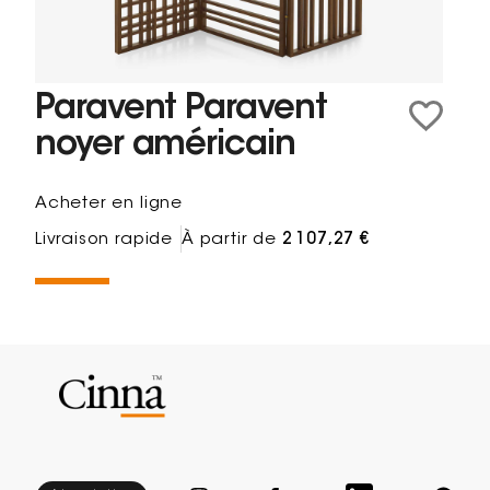
Paravent Paravent
noyer américain
Acheter en ligne
Livraison rapide
À partir de
2 107,27 €