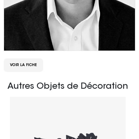
VOIR LA FICHE
Autres Objets de Décoration