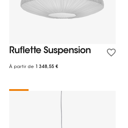
Ruflette Suspension
À partir de
1 348,55 €