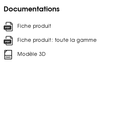
Documentations
Fiche produit
Fiche produit: toute la gamme
Modèle 3D