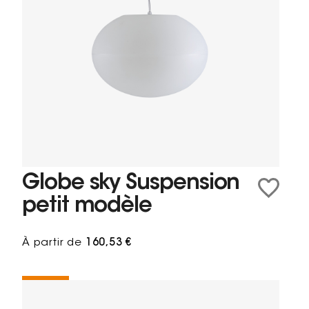
Globe sky Suspension
petit modèle
À partir de
160,53 €