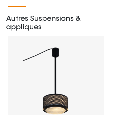
Autres Suspensions &
appliques