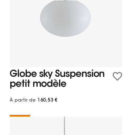
Globe sky Suspension
petit modèle
À partir de
160,53 €