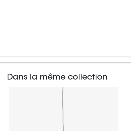
Dans la même collection