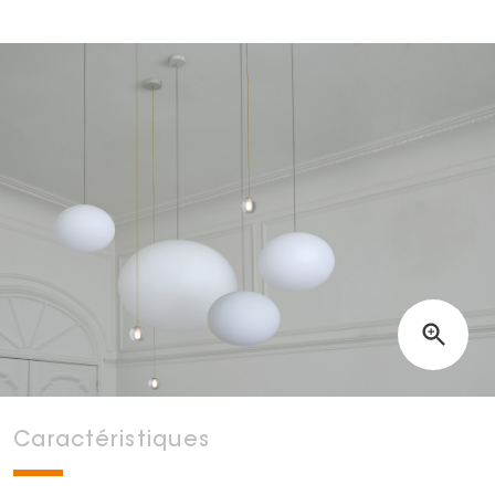
Caractéristiques