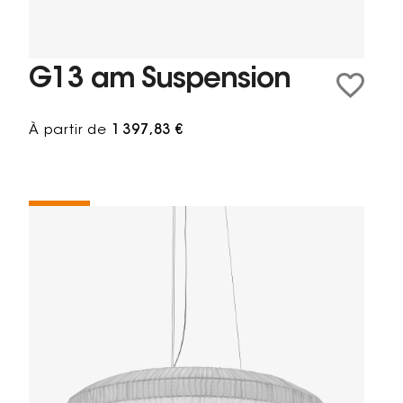
G13 am Suspension
À partir de
1 397,83 €