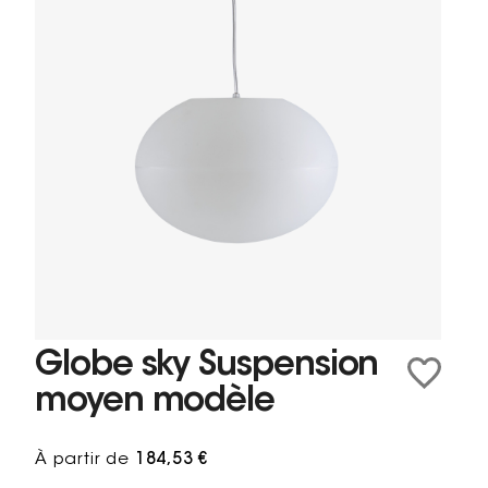
Globe sky Suspension
moyen modèle
À partir de
184,53 €