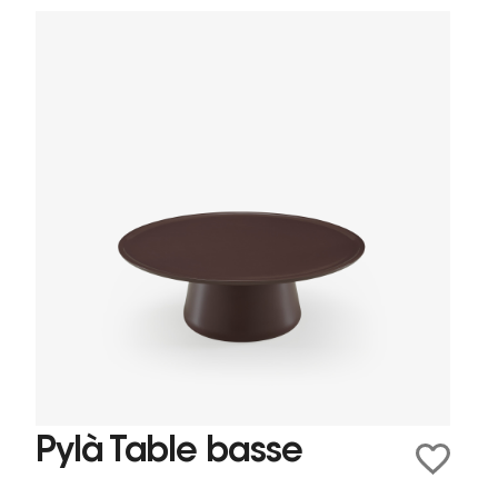
Pylà Table basse