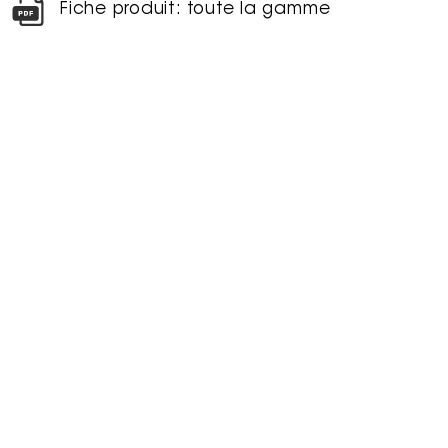
Fiche produit: toute la gamme