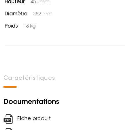
Hauteur
450 mm
Diamètre
382 mm
Poids
18 kg
Caractéristiques
Documentations
Fiche produit