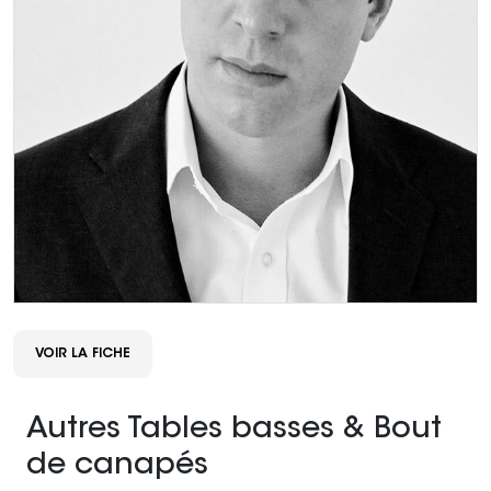
VOIR LA FICHE
Autres Tables basses & Bout
de canapés