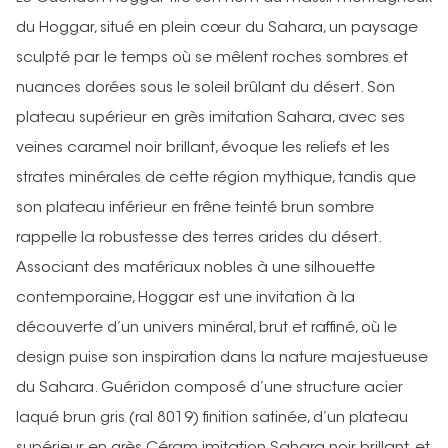
du Hoggar, situé en plein cœur du Sahara, un paysage
sculpté par le temps où se mêlent roches sombres et
nuances dorées sous le soleil brûlant du désert. Son
plateau supérieur en grès imitation Sahara, avec ses
veines caramel noir brillant, évoque les reliefs et les
strates minérales de cette région mythique, tandis que
son plateau inférieur en frêne teinté brun sombre
rappelle la robustesse des terres arides du désert.
Associant des matériaux nobles à une silhouette
contemporaine, Hoggar est une invitation à la
découverte d’un univers minéral, brut et raffiné, où le
design puise son inspiration dans la nature majestueuse
du Sahara. Guéridon composé d’une structure acier
laqué brun gris (ral 8019) finition satinée, d’un plateau