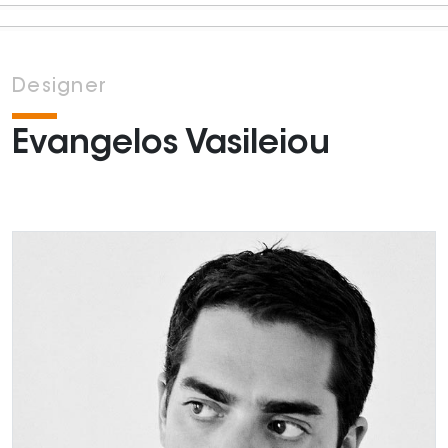
Designer
Evangelos Vasileiou