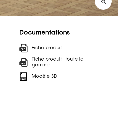
Documentations
Fiche produit
Fiche produit: toute la
gamme
Modèle 3D