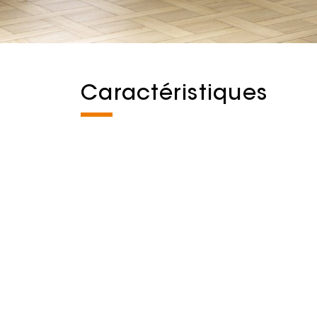
Caractéristiques