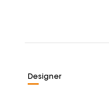
Designer