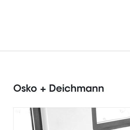
Osko + Deichmann