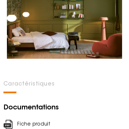
Caractéristiques
Documentations
Fiche produit