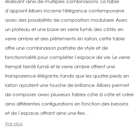
réalisant ainsi de multiples combinaisons. La table
d’appoint Albers incarne l'élégance contemporaine
avec des possibilités de composition modulaire. Avec
un plateau et une base en verre fumé, des côtés en
verre ambre et des piétements en laiton, cette table
offre une combinaison parfaite de style et de
fonctionnalité pour compléter l’espace de vie. Le verre
trempé teinté fumé et le verre ambre offrent une
transparence élégante, tandis que les quatre pieds en
laiton ajoutent une touche de brillance. Albers permet
de composer avec plusieurs tables côte à côte et créer
ainsi différentes configurations en fonction des besoins
et de l’espace, offrant ainsi une flex...
Voir plus