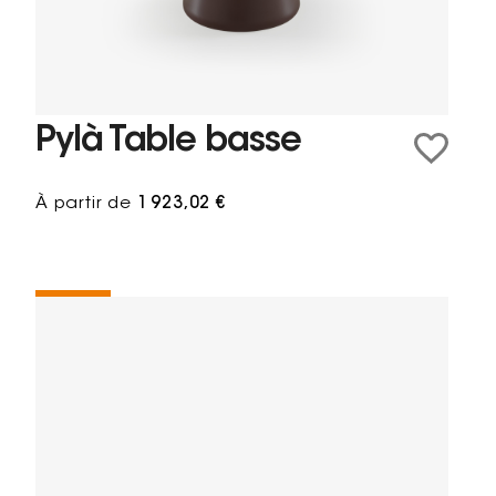
Pylà Table basse
À partir de
1 923,02 €