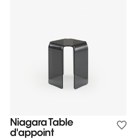
Niagara Table
d'appoint