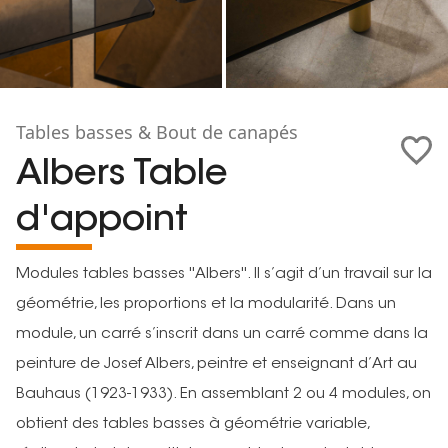
Tables basses & Bout de canapés
Albers Table
d'appoint
Modules tables basses ''Albers''. Il s’agit d’un travail sur la
géométrie, les proportions et la modularité. Dans un
module, un carré s’inscrit dans un carré comme dans la
peinture de Josef Albers, peintre et enseignant d’Art au
Bauhaus (1923-1933). En assemblant 2 ou 4 modules, on
obtient des tables basses à géométrie variable,