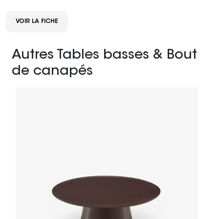
VOIR LA FICHE
Autres Tables basses & Bout
de canapés