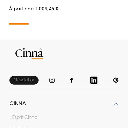
À partir de
1 009,45 €
Newsletter
CINNA
L'Esprit Cinna