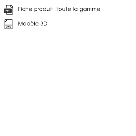
Fiche produit: toute la gamme
Modèle 3D