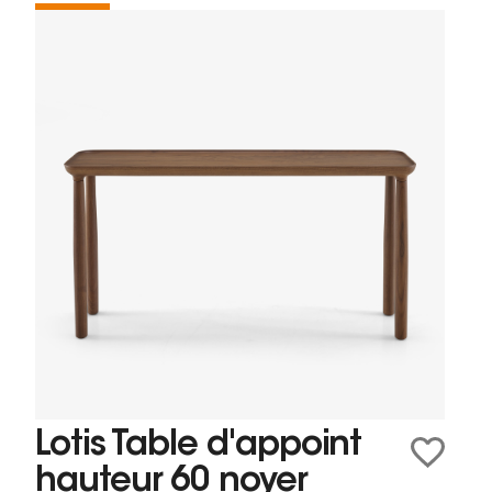
Lotis Table d'appoint
hauteur 60 noyer