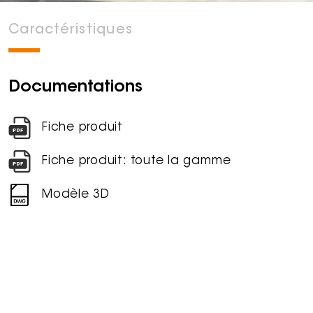
Caractéristiques
Documentations
Fiche produit
Fiche produit: toute la gamme
Modèle 3D