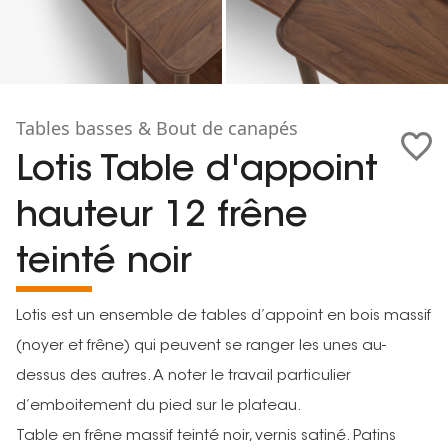
Tables basses & Bout de canapés
Lotis Table d'appoint
hauteur 12 frêne
teinté noir
Lotis est un ensemble de tables d’appoint en bois massif
(noyer et frêne) qui peuvent se ranger les unes au-
dessus des autres. A noter le travail particulier
d’emboitement du pied sur le plateau.
Table en frêne massif teinté noir, vernis satiné. Patins