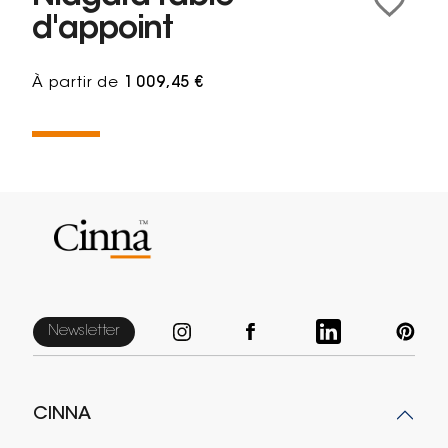
d'appoint
À partir de
1 009,45 €
Newsletter
CINNA