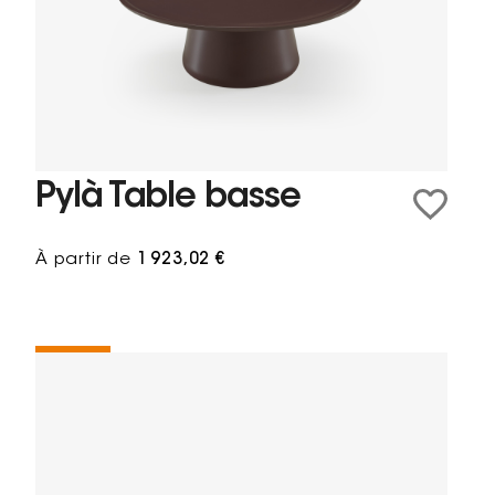
Pylà Table basse
À partir de
1 923,02 €