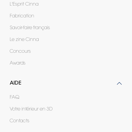
L'Esprit Cinna
Fabrication
Savoir-faire français
Le zine Cinna
Concours
Awards
AIDE
FAQ
Votre intérieur en 3D
Contacts