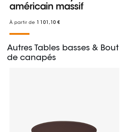
américain massif
À partir de
1 101,10 €
Autres Tables basses & Bout
de canapés