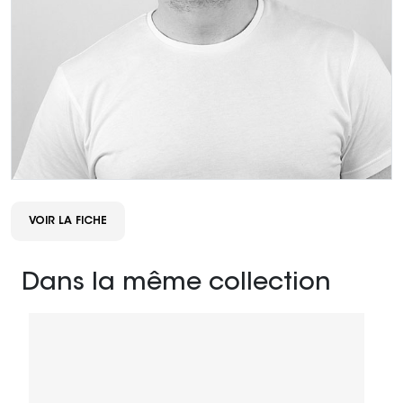
VOIR LA FICHE
Dans la même collection