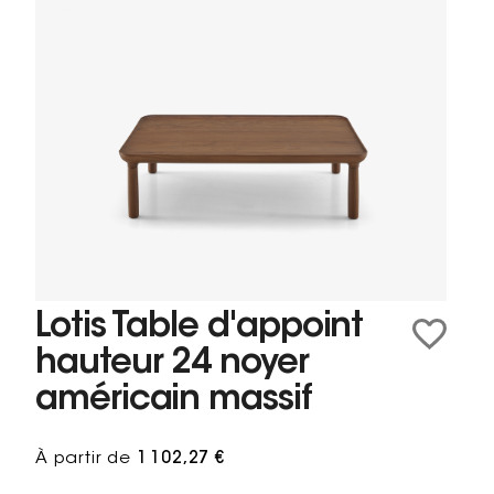
Lotis Table d'appoint
hauteur 24 noyer
américain massif
À partir de
1 102,27 €