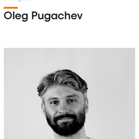
Oleg Pugachev