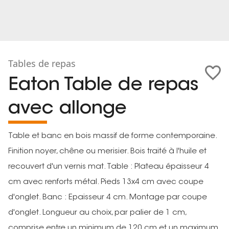
Tables de repas
Eaton Table de repas
avec allonge
Table et banc en bois massif de forme contemporaine.
Finition noyer, chêne ou merisier. Bois traité à l'huile et
recouvert d'un vernis mat. Table : Plateau épaisseur 4
cm avec renforts métal. Pieds 13x4 cm avec coupe
d'onglet. Banc : Epaisseur 4 cm. Montage par coupe
d'onglet. Longueur au choix, par palier de 1 cm,
comprise entre un minimum de 120 cm et un maximum