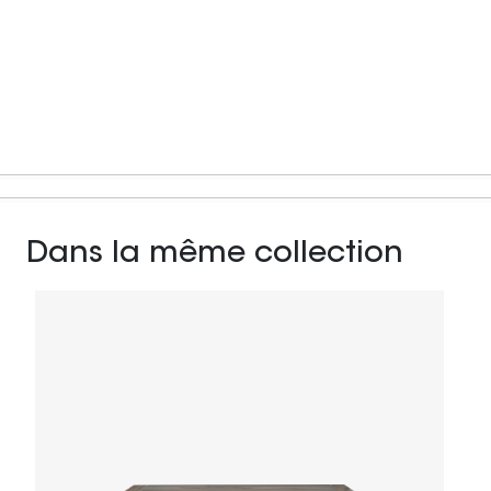
Dans la même collection