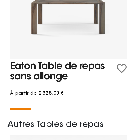
Eaton Table de repas
sans allonge
À partir de
2 328,00 €
Autres Tables de repas