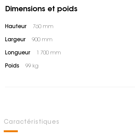
Dimensions et poids
Hauteur
760 mm
Largeur
900 mm
Longueur
1 700 mm
Poids
99 kg
Caractéristiques