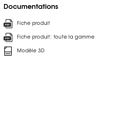
Documentations
Fiche produit
Fiche produit: toute la gamme
Modèle 3D