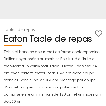
Tables de repas
Eaton Table de repas
Table et banc en bois massif de forme contemporaine.
Finition noyer, chêne ou merisier. Bois traité à l'huile et
recouvert d'un vernis mat. Table : Plateau épaisseur 4
cm avec renforts métal. Pieds 13x4 cm avec coupe
d'onglet. Banc : Epaisseur 4 cm. Montage par coupe
d'onglet. Longueur au choix, par palier de 1 cm,
comprise entre un minimum de 120 cm et un maximum
de 230 cm.