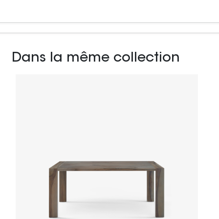
Dans la même collection