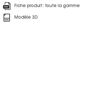
Fiche produit: toute la gamme
Modèle 3D