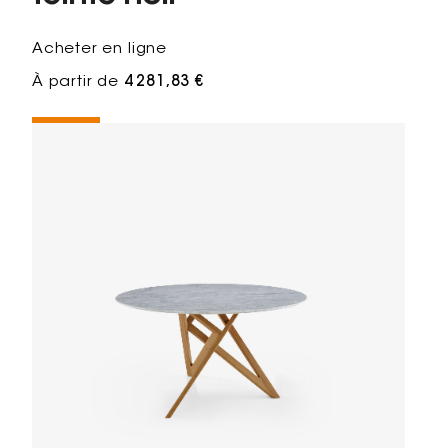
Acheter en ligne
À partir de
4 281,83 €