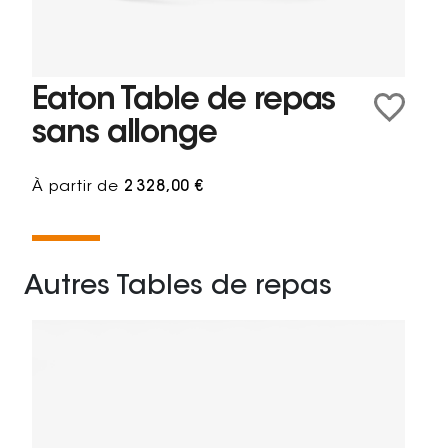
Eaton Table de repas
sans allonge
À partir de
2 328,00 €
Autres Tables de repas