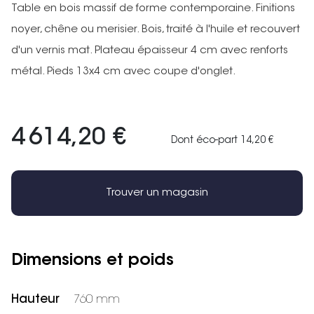
Table en bois massif de forme contemporaine. Finitions
noyer, chêne ou merisier. Bois, traité à l'huile et recouvert
d'un vernis mat. Plateau épaisseur 4 cm avec renforts
métal. Pieds 13x4 cm avec coupe d'onglet.
4 614,20 €
Dont éco-part 14,20 €
Trouver un magasin
Dimensions et poids
Hauteur
760 mm