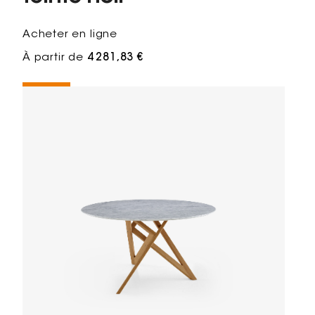
Acheter en ligne
À partir de
4 281,83 €