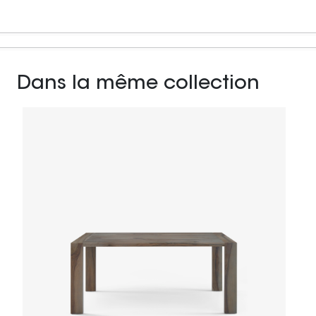
Dans la même collection