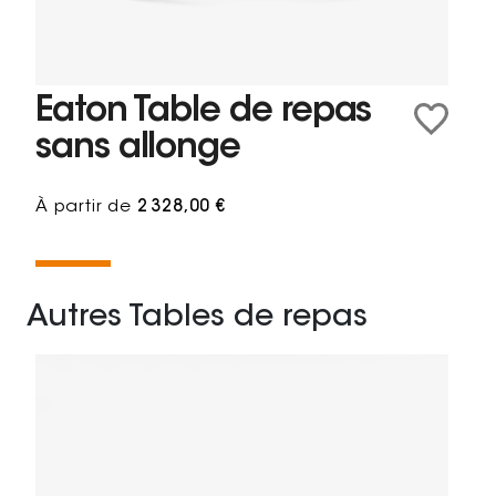
Eaton Table de repas
sans allonge
À partir de
2 328,00 €
Autres Tables de repas