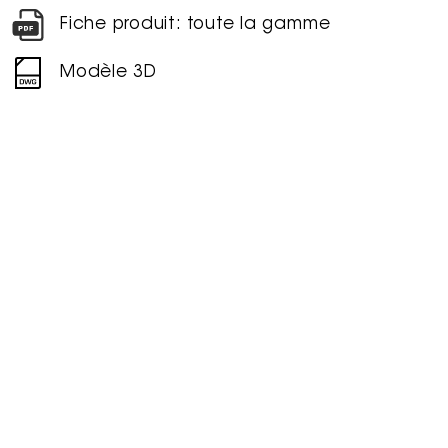
Fiche produit: toute la gamme
Modèle 3D