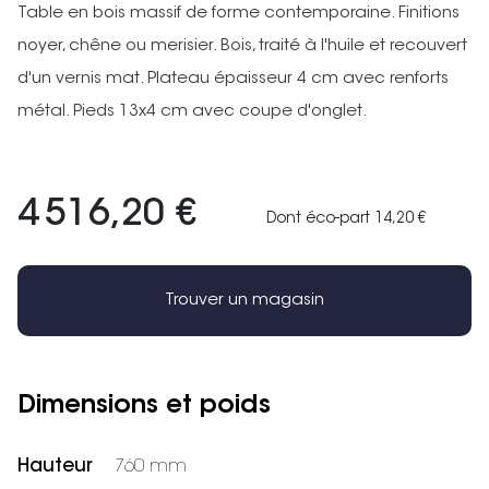
Table en bois massif de forme contemporaine. Finitions
noyer, chêne ou merisier. Bois, traité à l'huile et recouvert
d'un vernis mat. Plateau épaisseur 4 cm avec renforts
métal. Pieds 13x4 cm avec coupe d'onglet.
4 516,20 €
Dont éco-part 14,20 €
Trouver un magasin
Dimensions et poids
Hauteur
760 mm