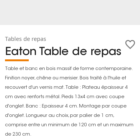
Tables de repas
Eaton Table de repas
Table et banc en bois massif de forme contemporaine.
Finition noyer, chêne ou merisier. Bois traité à l'huile et
recouvert d'un vernis mat. Table : Plateau épaisseur 4
cm avec renforts métal. Pieds 13x4 cm avec coupe
d'onglet. Banc : Epaisseur 4 cm. Montage par coupe
d'onglet. Longueur au choix, par palier de 1 cm,
comprise entre un minimum de 120 cm et un maximum
de 230 cm.