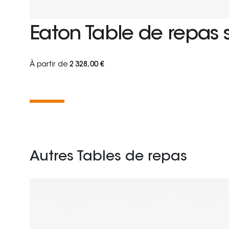
Eaton Table de repas 
À partir de
2 328,00 €
Autres Tables de repas