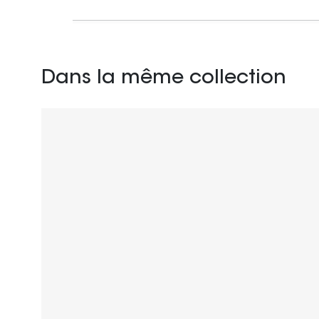
Dans la même collection