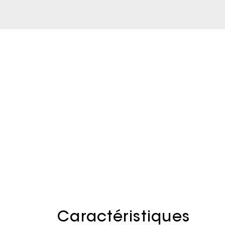
Caractéristiques