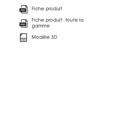
Fiche produit
Fiche produit: toute la
gamme
Modèle 3D