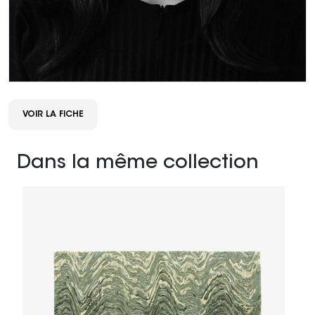
VOIR LA FICHE
Dans la même collection