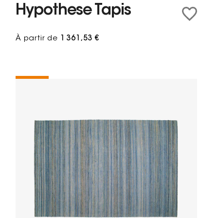
Hypothese Tapis
À partir de
1 361,53 €