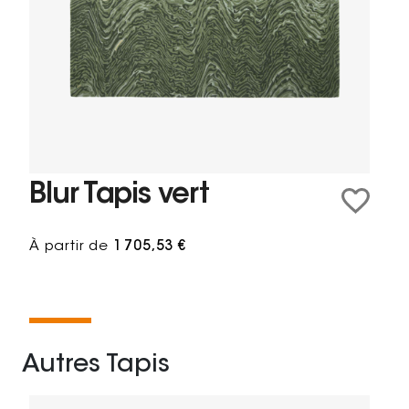
Blur Tapis vert
À partir de
1 705,53 €
Autres Tapis