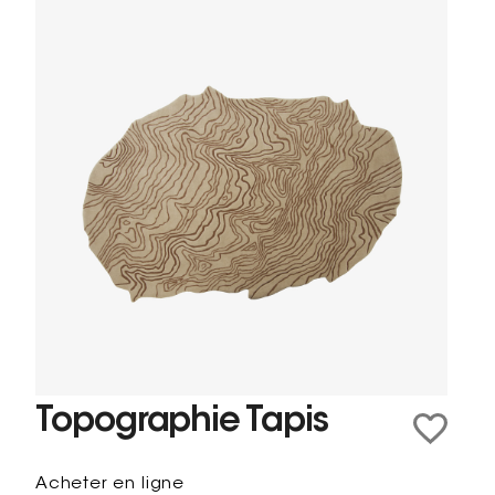
Topographie Tapis
Acheter en ligne