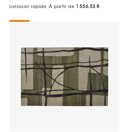
Livraison rapide
À partir de
1 556,53 €