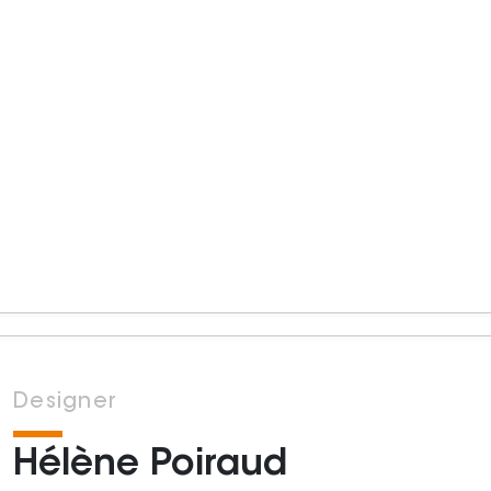
Designer
Hélène Poiraud