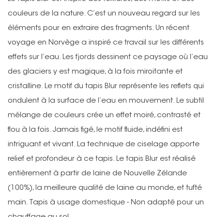
couleurs de la nature. C’est un nouveau regard sur les
éléments pour en extraire des fragments. Un récent
voyage en Norvège a inspiré ce travail sur les différents
effets sur l’eau. Les fjords dessinent ce paysage où l’eau
des glaciers y est magique, à la fois miroitante et
cristalline. Le motif du tapis Blur représente les reflets qui
ondulent à la surface de l’eau en mouvement. Le subtil
mélange de couleurs crée un effet moiré, contrasté et
flou à la fois. Jamais figé, le motif fluide, indéfini est
intriguant et vivant. La technique de ciselage apporte
relief et profondeur à ce tapis. Le tapis Blur est réalisé
entièrement à partir de laine de Nouvelle Zélande
(100%), la meilleure qualité de laine au monde, et tufté
main. Tapis à usage domestique - Non adapté pour un