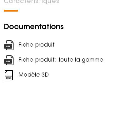
Caractéristiques
Documentations
Fiche produit
Fiche produit: toute la gamme
Modèle 3D