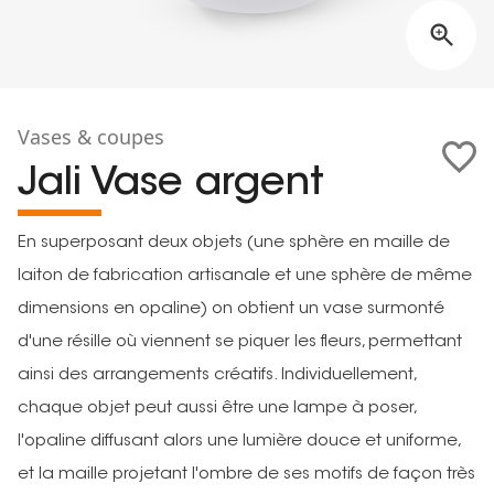
Vases & coupes
Jali Vase argent
En superposant deux objets (une sphère en maille de
laiton de fabrication artisanale et une sphère de même
dimensions en opaline) on obtient un vase surmonté
d'une résille où viennent se piquer les fleurs, permettant
ainsi des arrangements créatifs. Individuellement,
chaque objet peut aussi être une lampe à poser,
l'opaline diffusant alors une lumière douce et uniforme,
et la maille projetant l'ombre de ses motifs de façon très