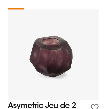
Asymetric Jeu de 2