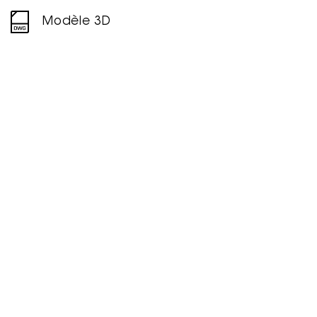
Modèle 3D