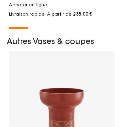
Acheter en ligne
Livraison rapide
À partir de
238,00 €
Autres Vases & coupes