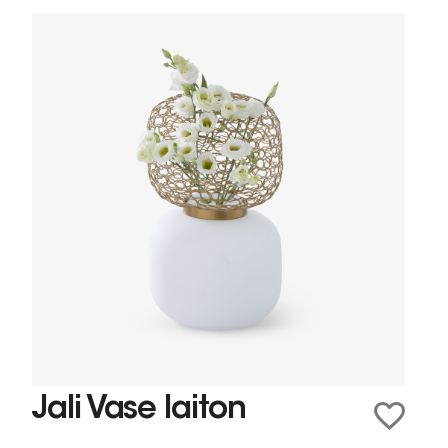
Jali Vase laiton