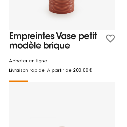
Empreintes Vase petit
modèle brique
Acheter en ligne
Livraison rapide
À partir de
200,00 €