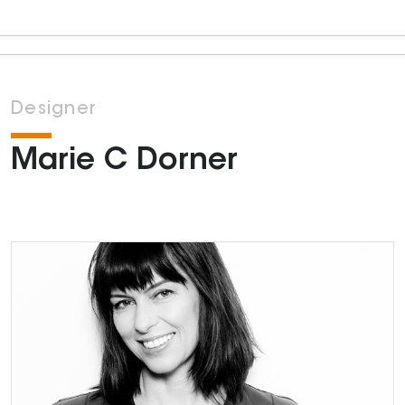
Designer
Marie C Dorner