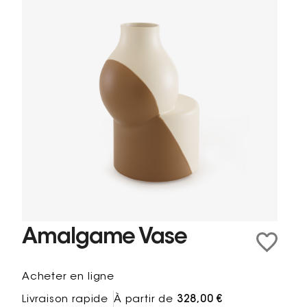
Amalgame Vase
Acheter en ligne
Livraison rapide
À partir de
328,00 €