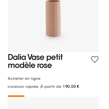
Dalia Vase petit
modèle rose
Acheter en ligne
Livraison rapide
À partir de
190,00 €