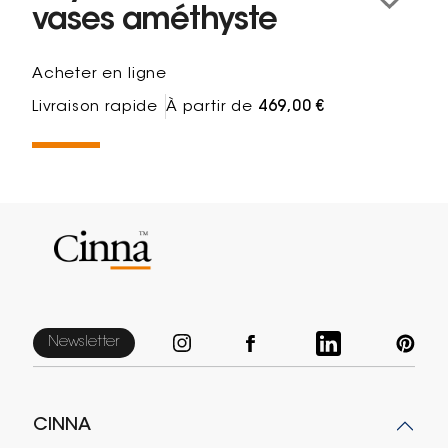
vases améthyste
Acheter en ligne
Livraison rapide
À partir de
469,00 €
Newsletter
CINNA