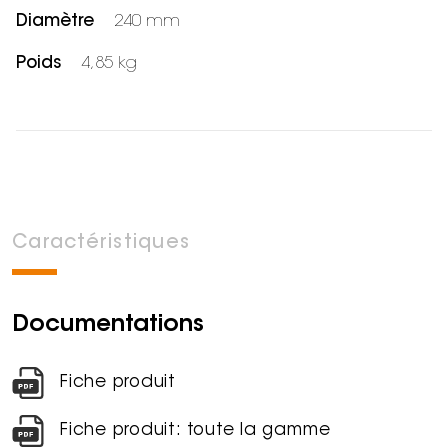
Diamètre
240 mm
Poids
4,85 kg
Caractéristiques
Documentations
Fiche produit
Fiche produit: toute la gamme