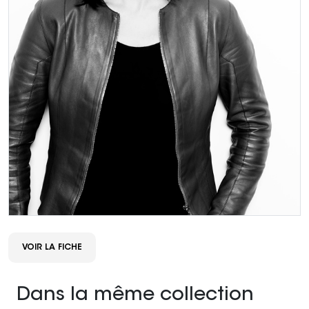
VOIR LA FICHE
Dans la même collection