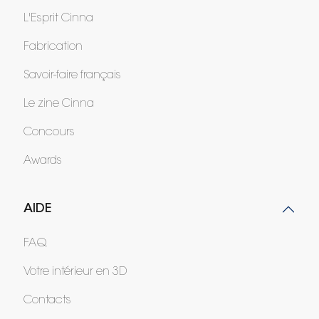
L'Esprit Cinna
Fabrication
Savoir-faire français
Le zine Cinna
Concours
Awards
AIDE
FAQ
Votre intérieur en 3D
Contacts