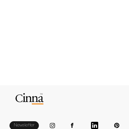
Newsletter