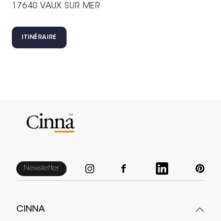
17640 VAUX SUR MER
ITINÉRAIRE
Newsletter
CINNA