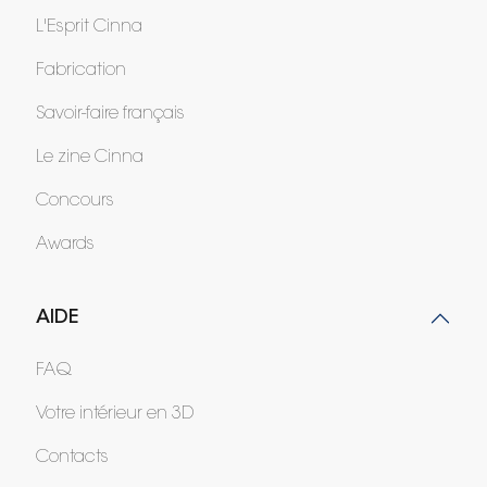
L'Esprit Cinna
Fabrication
Savoir-faire français
Le zine Cinna
Concours
Awards
AIDE
FAQ
Votre intérieur en 3D
Contacts