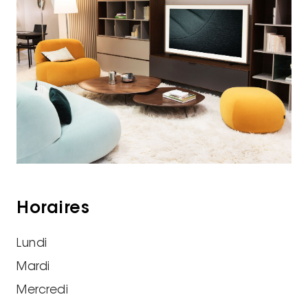
Horaires
Lundi
Mardi
Mercredi