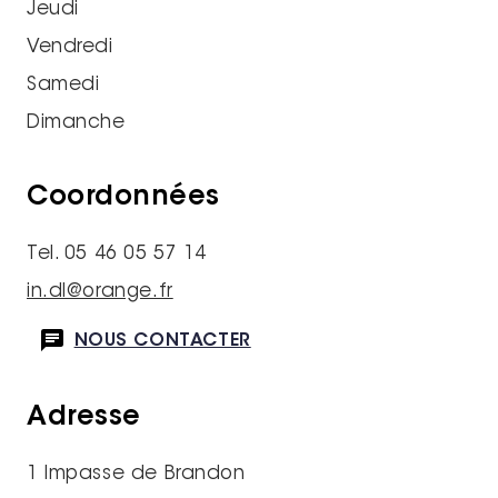
Jeudi
Vendredi
Samedi
Dimanche
Coordonnées
Tel. 05 46 05 57 14
in.dl@orange.fr
NOUS CONTACTER
Adresse
1 Impasse de Brandon