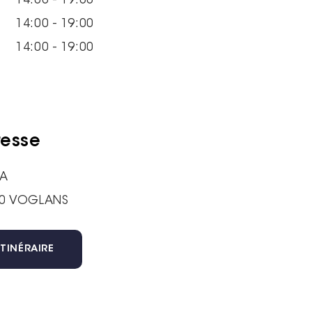
14:00 - 19:00
14:00 - 19:00
14:00 - 19:00
esse
NA
0 VOGLANS
ITINÉRAIRE