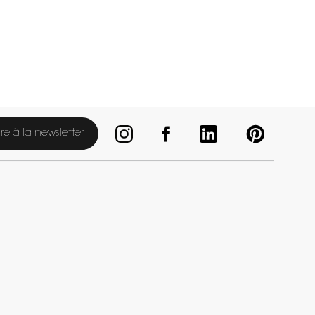
ire à la newsletter