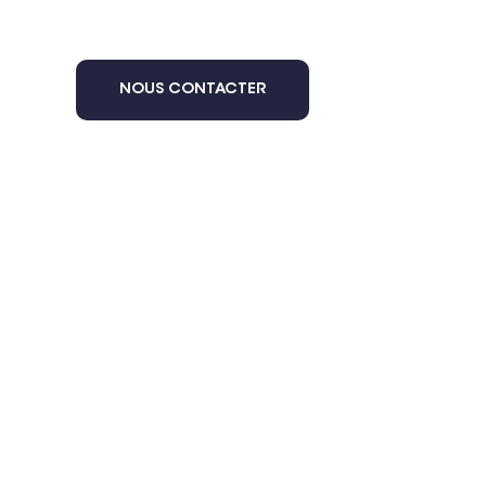
NOUS CONTACTER