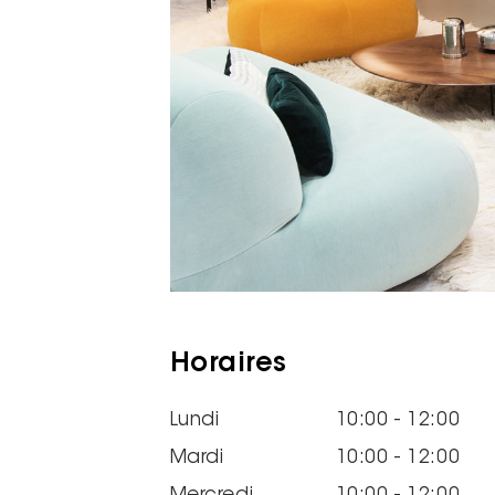
Horaires
Lundi
10:00 - 12:00
Mardi
10:00 - 12:00