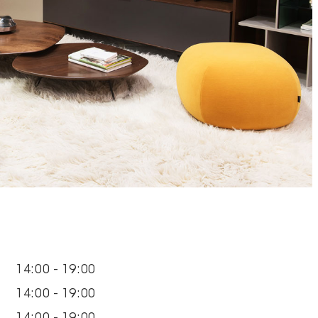
14:00 - 19:00
14:00 - 19:00