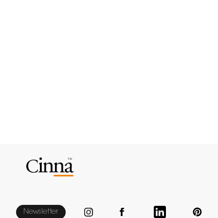
Newsletter