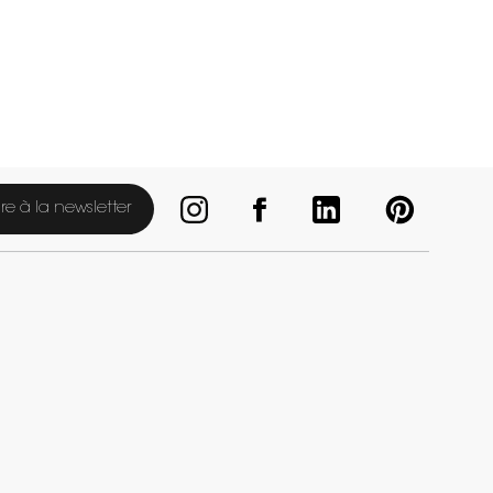
ire à la newsletter