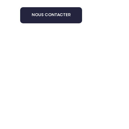
NOUS CONTACTER