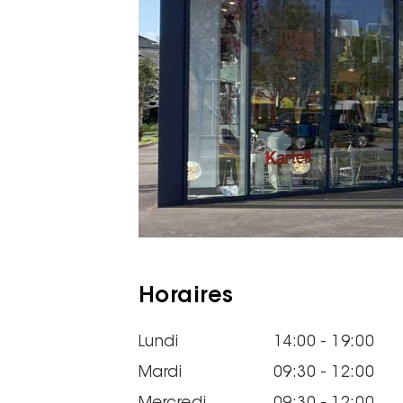
Horaires
Lundi
14:00 - 19:00
Mardi
09:30 - 12:00