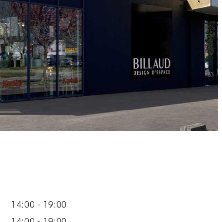
14:00 - 19:00