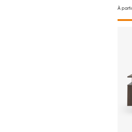
À part