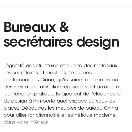
Bureaux &
secrétaires design
Légèreté des structures et qualité des matériaux...
Les secrétaires et meubles de bureau
contemporains Cinna, qu'ils soient d'nommés ou
destinés à une utilisation régulière, vont au-delà de
leur fonction pratique. Ils ajoutent de l'élégance et
du design à n'importe quel espace où vous les
placez. Découvrez les meubles de bureau Cinna
pour allier fonctionnalité et esthétique moderne
dans votre intérieur.