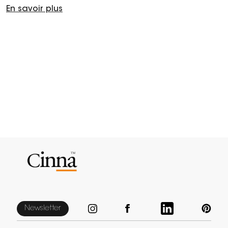
En savoir plus
Newsletter