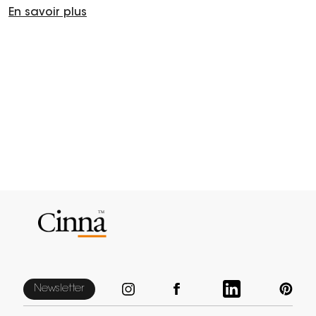
En savoir plus
Newsletter