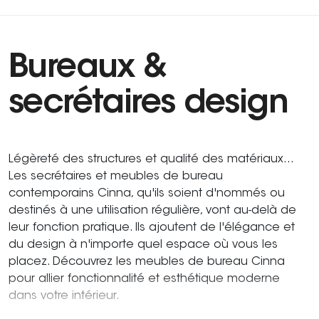
Bureaux &
secrétaires design
Légèreté des structures et qualité des matériaux...
Les secrétaires et meubles de bureau
contemporains Cinna, qu'ils soient d'nommés ou
destinés à une utilisation régulière, vont au-delà de
leur fonction pratique. Ils ajoutent de l'élégance et
du design à n'importe quel espace où vous les
placez. Découvrez les meubles de bureau Cinna
pour allier fonctionnalité et esthétique moderne
dans votre intérieur.