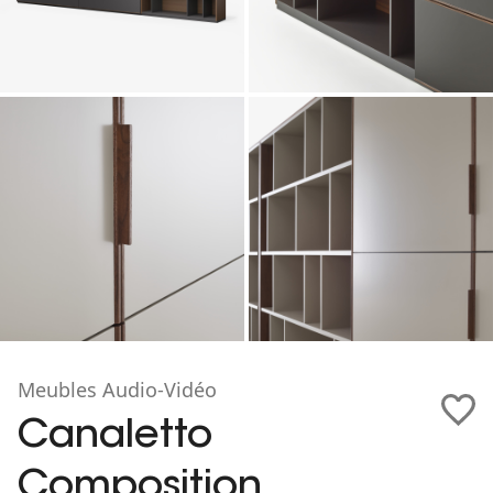
Meubles Audio-Vidéo
Canaletto
Composition