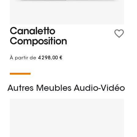
Canaletto
Composition
À partir de
4 298,00 €
Autres Meubles Audio-Vidéo