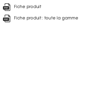
Fiche produit
Fiche produit: toute la gamme