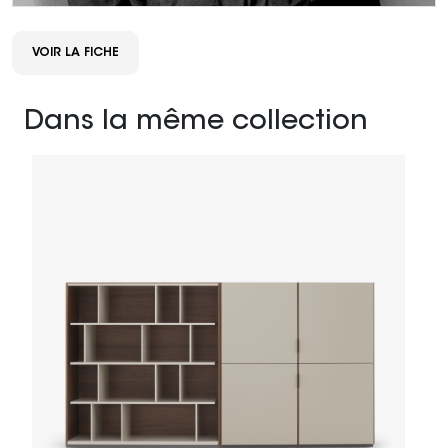
VOIR LA FICHE
Dans la même collection