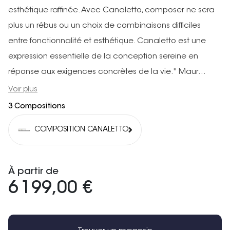
esthétique raffinée. Avec Canaletto, composer ne sera
plus un rébus ou un choix de combinaisons difficiles
entre fonctionnalité et esthétique. Canaletto est une
expression essentielle de la conception sereine en
réponse aux exigences concrètes de la vie.'' Maur...
Voir plus
3 Compositions
COMPOSITION CANALETTO
À partir de
6 199,00 €