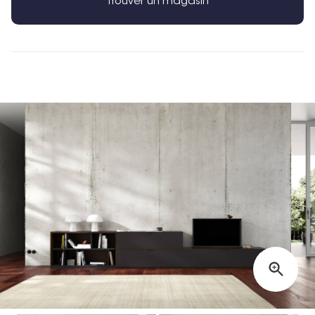
Trouver un magasin