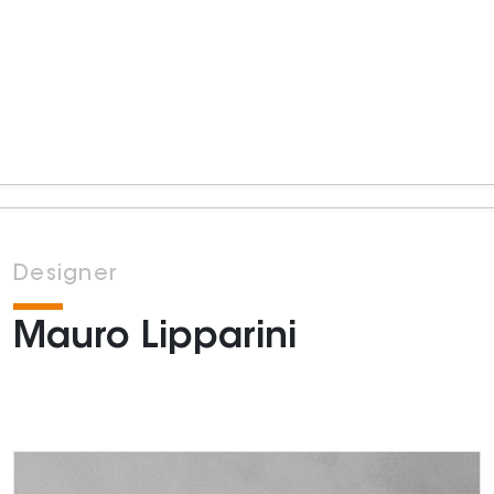
Designer
Mauro Lipparini