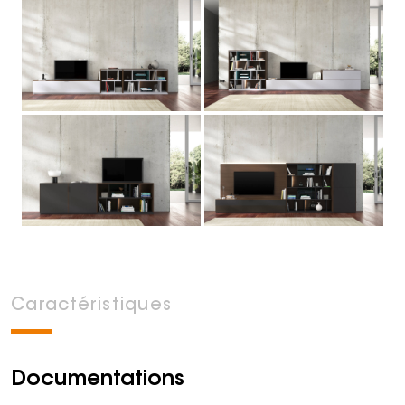
Caractéristiques
Documentations