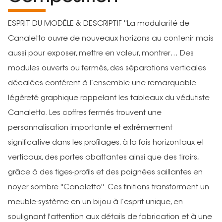
ESPRIT DU MODÈLE & DESCRIPTIF ''La modularité de
Canaletto ouvre de nouveaux horizons au contenir mais
aussi pour exposer, mettre en valeur, montrer… Des
modules ouverts ou fermés, des séparations verticales
décalées conférent à l’ensemble une remarquable
légèreté graphique rappelant les tableaux du védutiste
Canaletto. Les coffres fermés trouvent une
personnalisation importante et extrêmement
significative dans les profilages, à la fois horizontaux et
verticaux, des portes abattantes ainsi que des tiroirs,
grâce à des tiges-profils et des poignées saillantes en
noyer sombre ''Canaletto''. Ces finitions transforment un
meuble-système en un bijou à l’esprit unique, en
soulignant l'attention aux détails de fabrication et à une